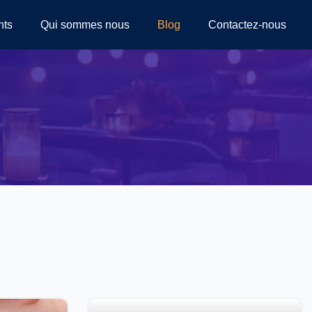
nts
Qui sommes nous
Blog
Contactez-nous