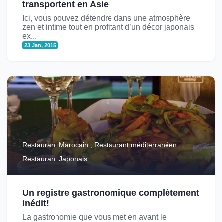
transportent en Asie
Ici, vous pouvez détendre dans une atmosphère
zen et intime tout en profitant d’un décor japonais
ex...
23 Jan, 2015
Restaurant Marocain , Restaurant méditerranéen ,
Restaurant Japonais
Un registre gastronomique complètement
inédit!
La gastronomie que vous met en avant le