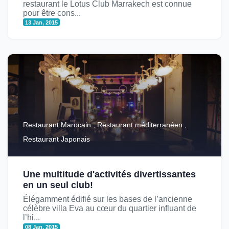
restaurant le Lotus Club Marrakech est connue
pour être cons...
13 Jan, 2015
Restaurant Marocain , Restaurant méditerranéen ,
Restaurant Japonais
Une multitude d'activités divertissantes
en un seul club!
Élégamment édifié sur les bases de l’ancienne
célèbre villa Eva au cœur du quartier influant de
l’hi...
08 Jan, 2015