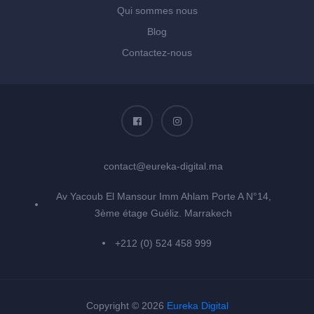
Qui sommes nous
Blog
Contactez-nous
contact@eureka-digital.ma
Av Yacoub El Mansour Imm Ahlam Porte A N°14,
3ème étage Guéliz. Marrakech
+212 (0) 524 458 999
Copyright © 2026
Eureka Digital