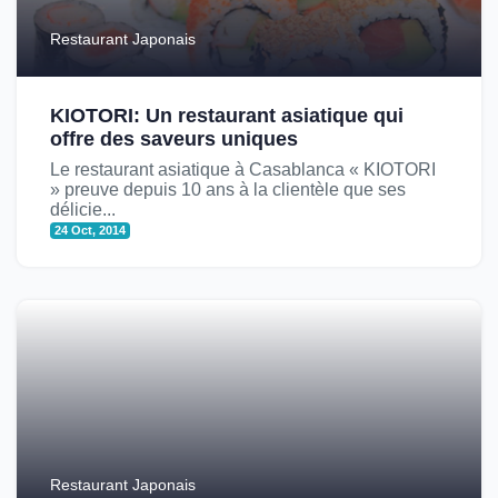
Restaurant Japonais
KIOTORI: Un restaurant asiatique qui
offre des saveurs uniques
Le restaurant asiatique à Casablanca « KIOTORI
» preuve depuis 10 ans à la clientèle que ses
délicie...
24 Oct, 2014
Restaurant Japonais