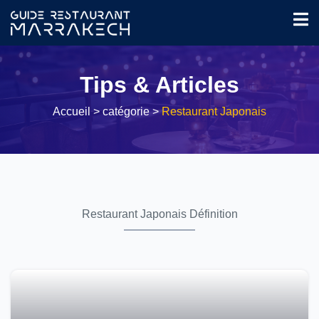
Tips & Articles
Accueil
> catégorie >
Restaurant Japonais
Restaurant Japonais Définition