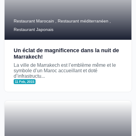
Restaurant Marocain , Restaurant méditerranéen ,
Restaurant Japonais
Un éclat de magnificence dans la nuit de
Marrakech!
La ville de Marrakech est l’emblème même et le
symbole d’un Maroc accueillant et doté
d’infrastructu...
11 Feb, 2015