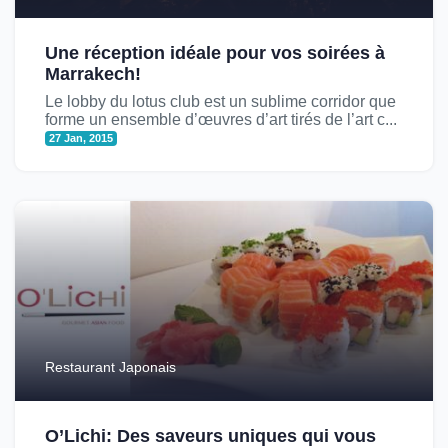
Une réception idéale pour vos soirées à
Marrakech!
Le lobby du lotus club est un sublime corridor que
forme un ensemble d’œuvres d’art tirés de l’art c...
27 Jan, 2015
Restaurant Japonais
O’Lichi: Des saveurs uniques qui vous