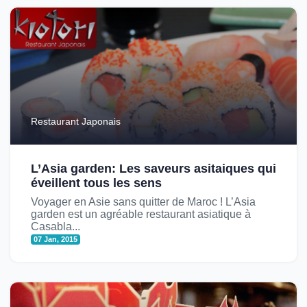
Restaurant Japonais
L’Asia garden: Les saveurs asitaiques qui
éveillent tous les sens
Voyager en Asie sans quitter de Maroc ! L’Asia
garden est un agréable restaurant asiatique à
Casabla...
07 Jan, 2015