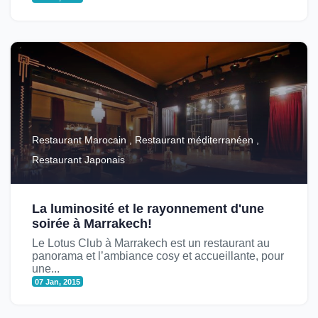
Restaurant Marocain , Restaurant méditerranéen ,
Restaurant Japonais
La luminosité et le rayonnement d'une
soirée à Marrakech!
Le Lotus Club à Marrakech est un restaurant au
panorama et l’ambiance cosy et accueillante, pour
une...
07 Jan, 2015