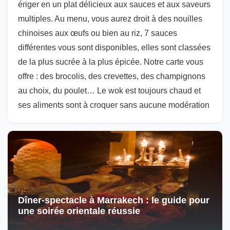
ériger en un plat délicieux aux sauces et aux saveurs
multiples. Au menu, vous aurez droit à des nouilles
chinoises aux œufs ou bien au riz, 7 sauces
différentes vous sont disponibles, elles sont classées
de la plus sucrée à la plus épicée. Notre carte vous
offre : des brocolis, des crevettes, des champignons
au choix, du poulet… Le wok est toujours chaud et
ses aliments sont à croquer sans aucune modération
Dîner-spectacle à Marrakech : le guide pour
une soirée orientale réussie