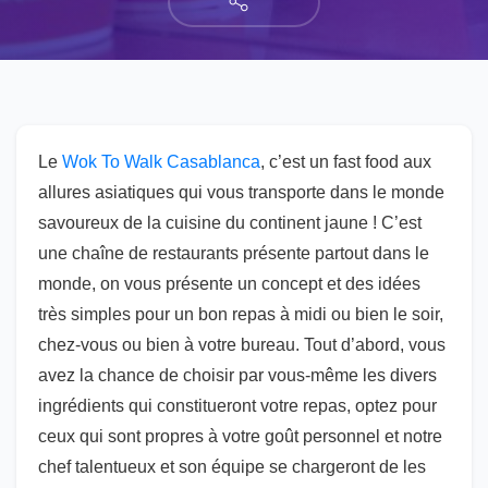
Le
Wok To Walk Casablanca
, c’est un fast food aux
allures asiatiques qui vous transporte dans le monde
savoureux de la cuisine du continent jaune ! C’est
une chaîne de restaurants présente partout dans le
monde, on vous présente un concept et des idées
très simples pour un bon repas à midi ou bien le soir,
chez-vous ou bien à votre bureau. Tout d’abord, vous
avez la chance de choisir par vous-même les divers
ingrédients qui constitueront votre repas, optez pour
ceux qui sont propres à votre goût personnel et notre
chef talentueux et son équipe se chargeront de les