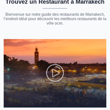
Trouvez un Restaurant à Marrakech
Bienvenue sur notre guide des restaurants de Marrakech,
l’endroit idéal pour découvrir les meilleurs restaurants de la
ville ocre.