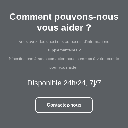
Comment pouvons-nous
vous aider ?
Vous avez des questions ou besoin d’informations
supplémentaires ?
N’hésitez pas à nous contacter, nous sommes à votre écoute
pour vous aider.
Disponible 24h/24, 7j/7
Contactez-nous