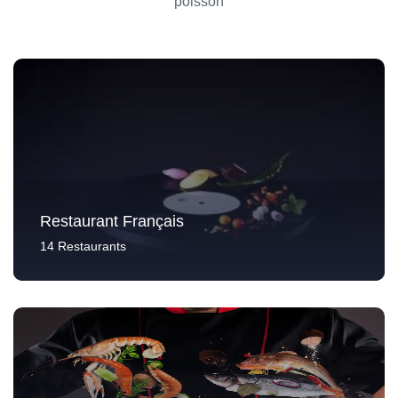
poisson
Restaurant Français
14 Restaurants