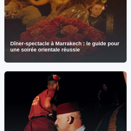
Dîner-spectacle à Marrakech : le guide pour
une soirée orientale réussie