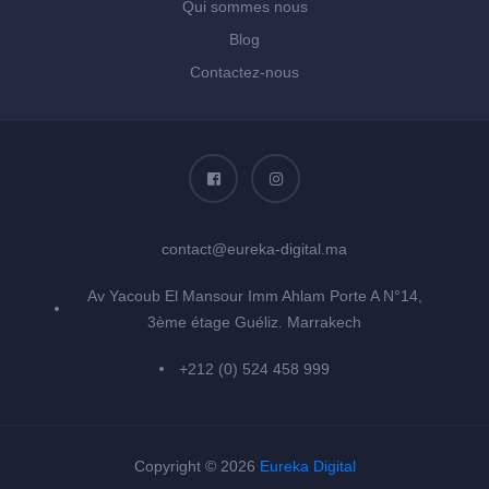
Qui sommes nous
Blog
Contactez-nous
contact@eureka-digital.ma
Av Yacoub El Mansour Imm Ahlam Porte A N°14,
3ème étage Guéliz. Marrakech
+212 (0) 524 458 999
Copyright © 2026
Eureka Digital