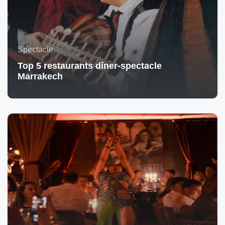
Spectacle
Top 5 restaurants dîner-spectacle
Marrakech