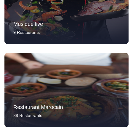
Musique live
9 Restaurants
Restaurant Marocain
38 Restaurants