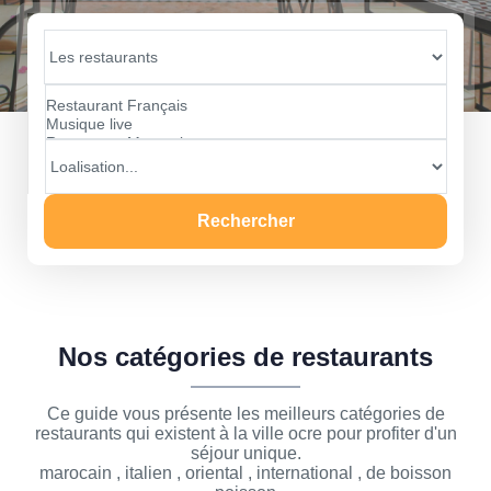
Rechercher
Nos catégories de restaurants
Ce guide vous présente les meilleurs catégories de
restaurants qui existent à la ville ocre pour profiter d'un
séjour unique.
marocain , italien , oriental , international , de boisson