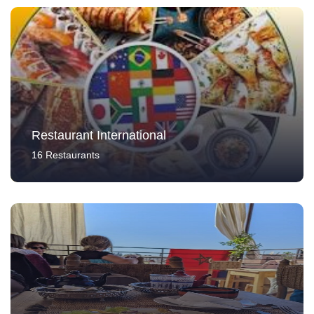
Restaurant International
16 Restaurants