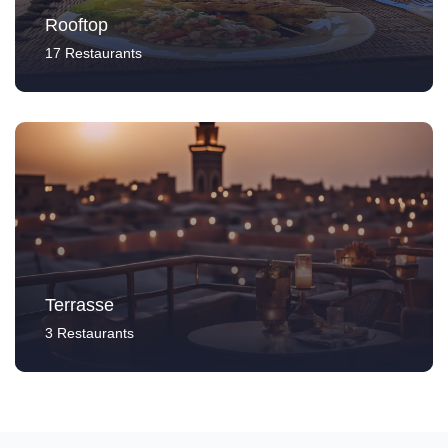
Rooftop
17 Restaurants
Terrasse
3 Restaurants