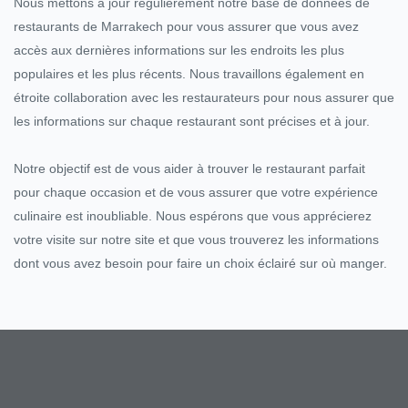
Nous mettons à jour régulièrement notre base de données de
restaurants de Marrakech pour vous assurer que vous avez
accès aux dernières informations sur les endroits les plus
populaires et les plus récents. Nous travaillons également en
étroite collaboration avec les restaurateurs pour nous assurer que
les informations sur chaque restaurant sont précises et à jour.
Notre objectif est de vous aider à trouver le restaurant parfait
pour chaque occasion et de vous assurer que votre expérience
culinaire est inoubliable. Nous espérons que vous apprécierez
votre visite sur notre site et que vous trouverez les informations
dont vous avez besoin pour faire un choix éclairé sur où manger.