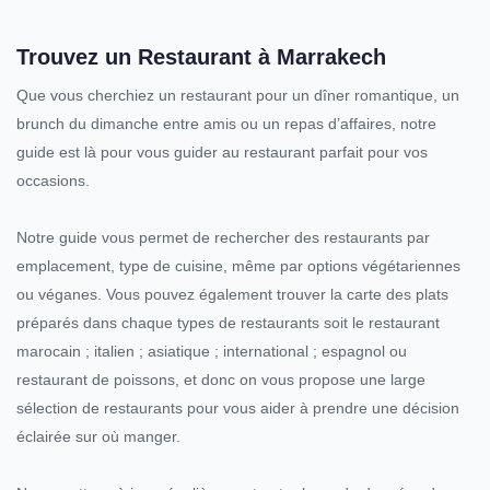
Trouvez un Restaurant à Marrakech
Que vous cherchiez un restaurant pour un dîner romantique, un
brunch du dimanche entre amis ou un repas d’affaires, notre
guide est là pour vous guider au restaurant parfait pour vos
occasions.
Notre guide vous permet de rechercher des restaurants par
emplacement, type de cuisine, même par options végétariennes
ou véganes. Vous pouvez également trouver la carte des plats
préparés dans chaque types de restaurants soit le restaurant
marocain ; italien ; asiatique ; international ; espagnol ou
restaurant de poissons, et donc on vous propose une large
sélection de restaurants pour vous aider à prendre une décision
éclairée sur où manger.