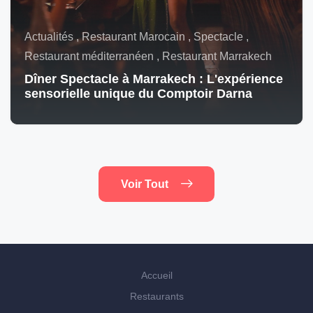
Actualités , Restaurant Marocain , Spectacle ,
Restaurant méditerranéen , Restaurant Marrakech
Dîner Spectacle à Marrakech : L'expérience
sensorielle unique du Comptoir Darna
Voir Tout
Accueil
Restaurants