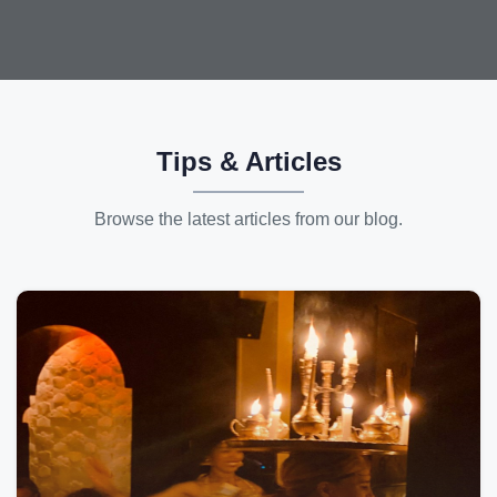
Tips & Articles
Browse the latest articles from our blog.