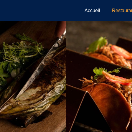
Accueil
Restaura