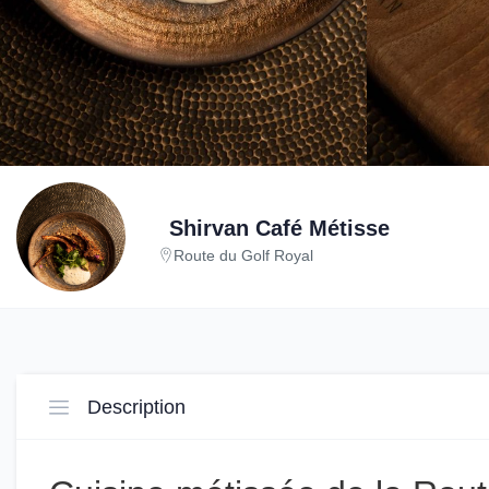
Shirvan Café Métisse
Route du Golf Royal
Description