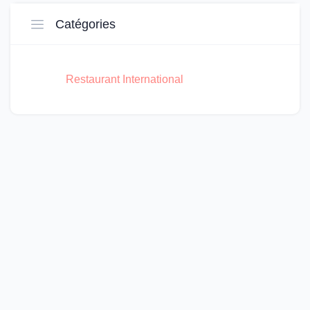
Catégories
Restaurant International