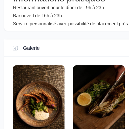
Restaurant ouvert pour le dîner de 19h à 23h
Bar ouvert de 16h à 23h
Service personnalisé avec possibilité de placement près
Galerie