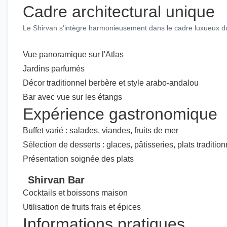
Cadre architectural unique
Le Shirvan s'intègre harmonieusement dans le cadre luxueux du
Vue panoramique sur l'Atlas
Jardins parfumés
Décor traditionnel berbère et style arabo-andalou
Bar avec vue sur les étangs
Expérience gastronomique
Buffet varié : salades, viandes, fruits de mer
Sélection de desserts : glaces, pâtisseries, plats traditio
Présentation soignée des plats
Shirvan Bar
Cocktails et boissons maison
Utilisation de fruits frais et épices
Informations pratiques