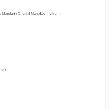
 Mandarin Oriental Marrakech, offrant :
nnels