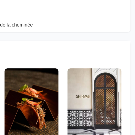
 de la cheminée