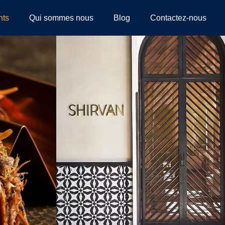
nts
Qui sommes nous
Blog
Contactez-nous