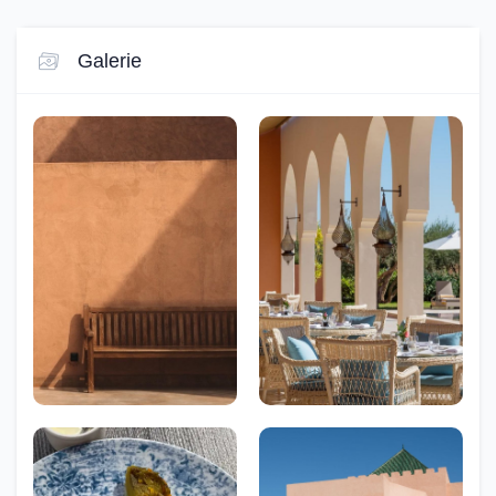
Galerie