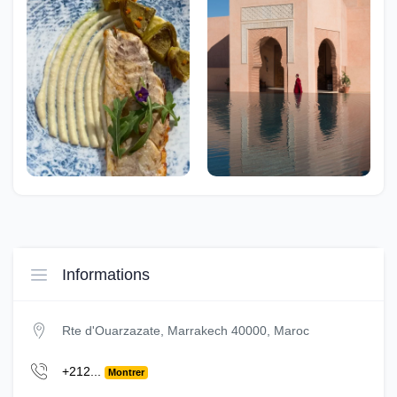
Informations
Rte d'Ouarzazate, Marrakech 40000, Maroc
+212...
Montrer