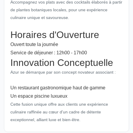
Accompagnez vos plats avec des cocktails élaborés à partir
de plantes botaniques locales, pour une expérience
culinaire unique et savoureuse.
Horaires d'Ouverture
Ouvert toute la journée
Service de déjeuner : 12h00 - 17h00
Innovation Conceptuelle
Azur se démarque par son concept novateur associant :
Un restaurant gastronomique haut de gamme
Un espace piscine luxueux
Cette fusion unique offre aux clients une expérience
culinaire raffinée au cœur d'un cadre de détente
exceptionnel, alliant luxe et bien-être.