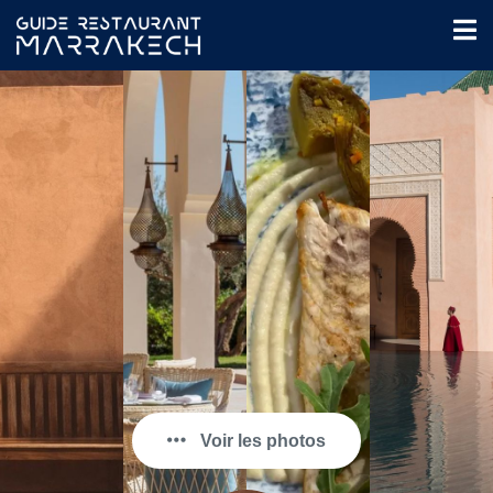
Voir les photos