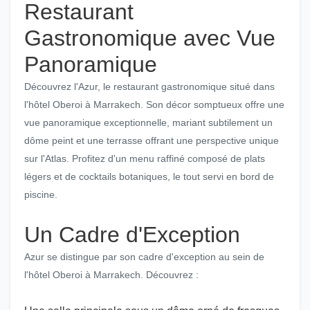
Restaurant
Gastronomique avec Vue
Panoramique
Découvrez l'Azur, le restaurant gastronomique situé dans
l'hôtel Oberoi à Marrakech. Son décor somptueux offre une
vue panoramique exceptionnelle, mariant subtilement un
dôme peint et une terrasse offrant une perspective unique
sur l'Atlas. Profitez d'un menu raffiné composé de plats
légers et de cocktails botaniques, le tout servi en bord de
piscine.
Un Cadre d'Exception
Azur se distingue par son cadre d'exception au sein de
l'hôtel Oberoi à Marrakech. Découvrez :