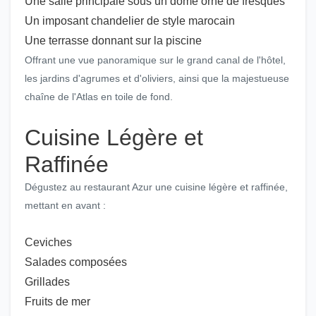
Une salle principale sous un dôme orné de fresques
Un imposant chandelier de style marocain
Une terrasse donnant sur la piscine
Offrant une vue panoramique sur le grand canal de l'hôtel,
les jardins d'agrumes et d'oliviers, ainsi que la majestueuse
chaîne de l'Atlas en toile de fond.
Cuisine Légère et
Raffinée
Dégustez au restaurant Azur une cuisine légère et raffinée,
mettant en avant :
Ceviches
Salades composées
Grillades
Fruits de mer