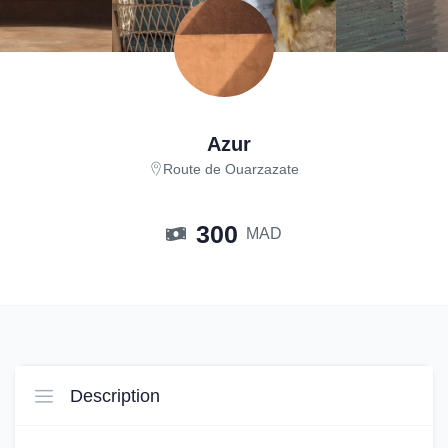
Azur
Route de Ouarzazate
300
MAD
Description