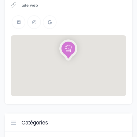
Site web
Catégories