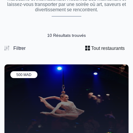
laissez-vous transporter par une soirée où art, saveurs et
divertissement se rencontrent.
10 Résultats trouvés
Filtrer
Tout restaurants
500 MAD