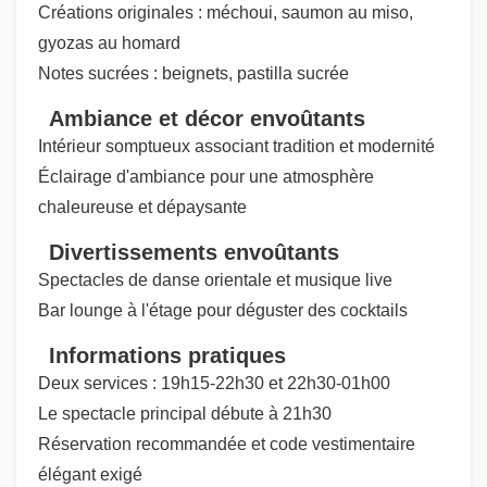
Créations originales : méchoui, saumon au miso,
gyozas au homard
Notes sucrées : beignets, pastilla sucrée
Ambiance et décor envoûtants
Intérieur somptueux associant tradition et modernité
Éclairage d'ambiance pour une atmosphère
chaleureuse et dépaysante
Divertissements envoûtants
Spectacles de danse orientale et musique live
Bar lounge à l'étage pour déguster des cocktails
Informations pratiques
Deux services : 19h15-22h30 et 22h30-01h00
Le spectacle principal débute à 21h30
Réservation recommandée et code vestimentaire
élégant exigé