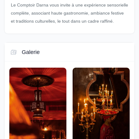
Le Comptoir Darna vous invite à une expérience sensorielle
complète, associant haute gastronomie, ambiance festive
et traditions culturelles, le tout dans un cadre raffiné.
Galerie