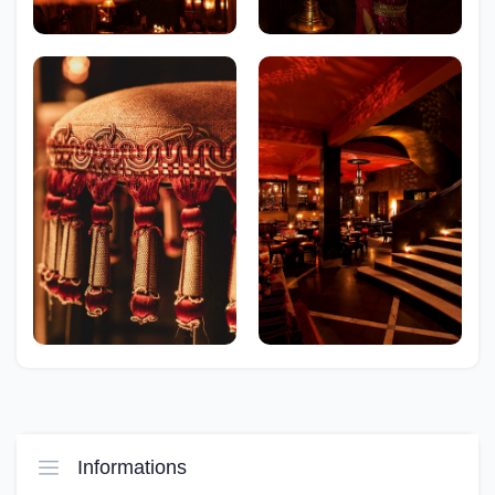
Informations