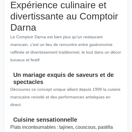
Expérience culinaire et
divertissante au Comptoir
Darna
Le Comptoir Darna est bien plus qu'un restaurant
marocain, c'est un lieu de rencontre entre gastronomie
raffinée et divertissement traditionnel, le tout dans un décor
luxueux et festif.
Un mariage exquis de saveurs et de
spectacles
Découvrez ce concept unique alliant depuis 1999 la cuisine
marocaine revisité et des performances artistiques en
direct.
Cuisine sensationnelle
Plats incontournables : tajines, couscous, pastilla