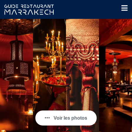
Voir les photos