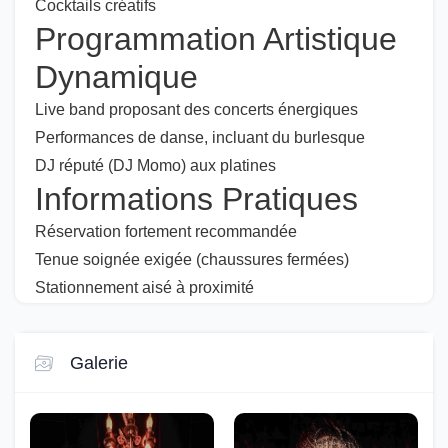
Cocktails créatifs
Programmation Artistique
Dynamique
Live band proposant des concerts énergiques
Performances de danse, incluant du burlesque
DJ réputé (DJ Momo) aux platines
Informations Pratiques
Réservation fortement recommandée
Tenue soignée exigée (chaussures fermées)
Stationnement aisé à proximité
Galerie