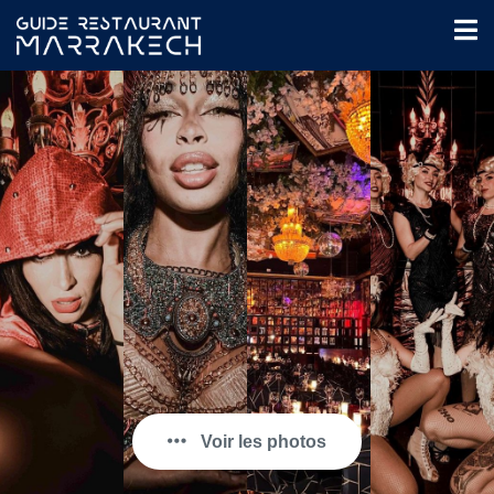
Voir les photos