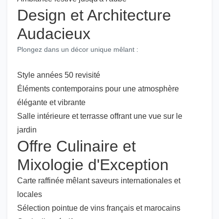
Design et Architecture
Audacieux
Plongez dans un décor unique mêlant :
Style années 50 revisité
Éléments contemporains pour une atmosphère
élégante et vibrante
Salle intérieure et terrasse offrant une vue sur le
jardin
Offre Culinaire et
Mixologie d'Exception
Carte raffinée mêlant saveurs internationales et
locales
Sélection pointue de vins français et marocains