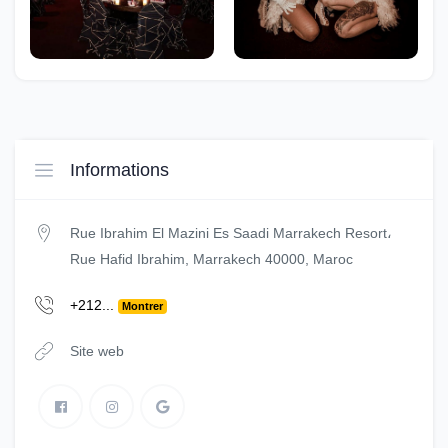
Informations
Rue Ibrahim El Mazini Es Saadi Marrakech Resort،
Rue Hafid Ibrahim, Marrakech 40000, Maroc
+212...
Montrer
Site web