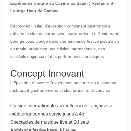
Expérience Unique au Casino Es Saadi : Restaurant-
Lounge Haut de Gamme
Découvrez un lieu d'exception combinant gastronomie
raffinée et club nocturne avec musique live. Le Restaurant-
Lounge vous plonge dans une ambiance festive jusqu'à 5h
du matin, proposant une cuisine internationale, des
cocktails originaux et des performances artistiques.
Concept Innovant
L'Epicurien réinvente l'expérience nocturne en fusionnant
restaurant gastronomique et club branché. Découvrez :
Cuisine internationale aux influences françaises et
méditerranéennes servie jusqu'à 4h
Spectacles de musique live et DJ sets
Ambiance festive jusqu'à l'aube