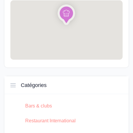
Catégories
Bars & clubs
Restaurant International