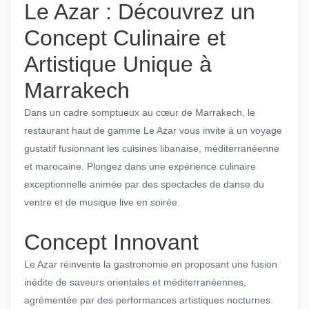
Le Azar : Découvrez un
Concept Culinaire et
Artistique Unique à
Marrakech
Dans un cadre somptueux au cœur de Marrakech, le
restaurant haut de gamme Le Azar vous invite à un voyage
gustatif fusionnant les cuisines libanaise, méditerranéenne
et marocaine. Plongez dans une expérience culinaire
exceptionnelle animée par des spectacles de danse du
ventre et de musique live en soirée.
Concept Innovant
Le Azar réinvente la gastronomie en proposant une fusion
inédite de saveurs orientales et méditerranéennes,
agrémentée par des performances artistiques nocturnes.