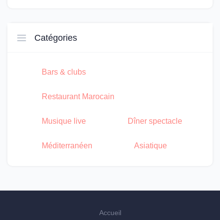
Catégories
Bars & clubs
Restaurant Marocain
Musique live
Dîner spectacle
Méditerranéen
Asiatique
Accueil