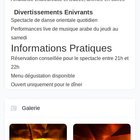
Divertissements Enivrants
Spectacle de danse orientale quotidien
Performances live de musique arabe du jeudi au
samedi
Informations Pratiques
Réservation conseillée pour le spectacle entre 21h et
22h
Menu dégustation disponible
Ouvert uniquement pour le dîner
Galerie