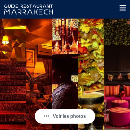
Voir les photos