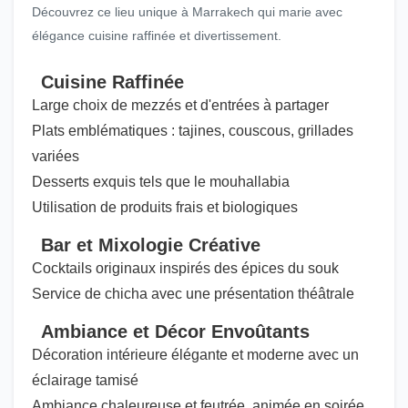
Découvrez ce lieu unique à Marrakech qui marie avec
élégance cuisine raffinée et divertissement.
Cuisine Raffinée
Large choix de mezzés et d'entrées à partager
Plats emblématiques : tajines, couscous, grillades
variées
Desserts exquis tels que le mouhallabia
Utilisation de produits frais et biologiques
Bar et Mixologie Créative
Cocktails originaux inspirés des épices du souk
Service de chicha avec une présentation théâtrale
Ambiance et Décor Envoûtants
Décoration intérieure élégante et moderne avec un
éclairage tamisé
Ambiance chaleureuse et feutrée, animée en soirée