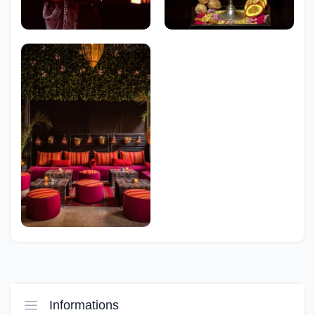
Informations