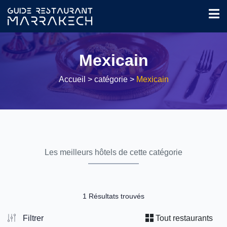
Mexicain
Accueil
> catégorie >
Mexicain
Les meilleurs hôtels de cette catégorie
1 Résultats trouvés
Filtrer
Tout restaurants