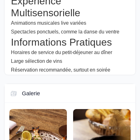
Expérience
Multisensorielle
Animations musicales live variées
Spectacles ponctuels, comme la danse du ventre
Informations Pratiques
Horaires de service du petit-déjeuner au dîner
Large sélection de vins
Réservation recommandée, surtout en soirée
Galerie