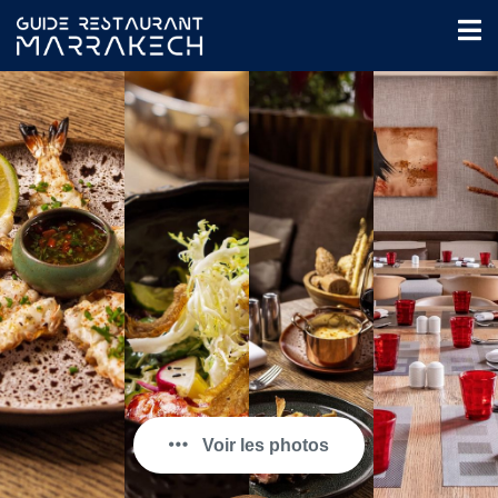
Voir les photos