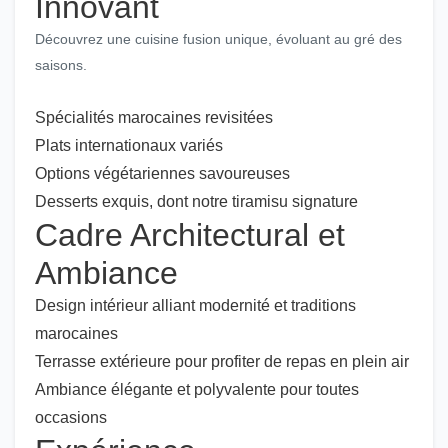
Innovant
Découvrez une cuisine fusion unique, évoluant au gré des
saisons.
Spécialités marocaines revisitées
Plats internationaux variés
Options végétariennes savoureuses
Desserts exquis, dont notre tiramisu signature
Cadre Architectural et
Ambiance
Design intérieur alliant modernité et traditions
marocaines
Terrasse extérieure pour profiter de repas en plein air
Ambiance élégante et polyvalente pour toutes
occasions