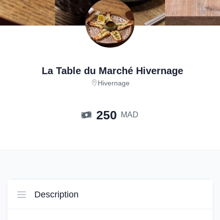
La Table du Marché Hivernage
Hivernage
250
MAD
Description