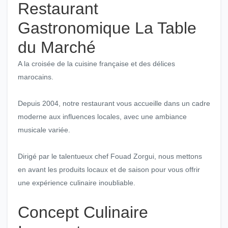
Restaurant
Gastronomique La Table
du Marché
A la croisée de la cuisine française et des délices
marocains.
Depuis 2004, notre restaurant vous accueille dans un cadre
moderne aux influences locales, avec une ambiance
musicale variée.
Dirigé par le talentueux chef Fouad Zorgui, nous mettons
en avant les produits locaux et de saison pour vous offrir
une expérience culinaire inoubliable.
Concept Culinaire