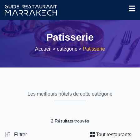
Patisserie
Accueil
> catégorie >
Patisserie
Les meilleurs hôtels de cette catégorie
2 Résultats trouvés
Filtrer
Tout restaurants