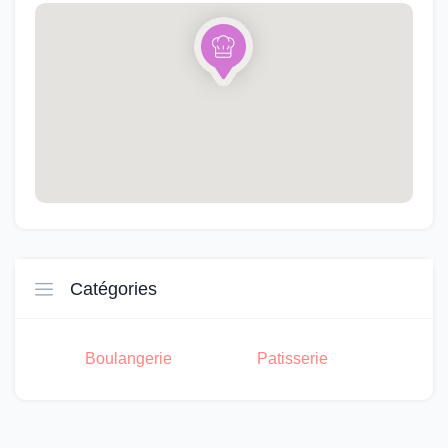
Catégories
Boulangerie
Patisserie