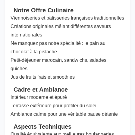
Notre Offre Culinaire
Viennoiseries et pâtisseries françaises traditionnelles
Créations originales mêlant différentes saveurs
internationales
Ne manquez pas notre spécialité : le pain au
chocolat à la pistache
Petit-déjeuner marocain, sandwichs, salades,
quiches
Jus de fruits frais et smoothies
Cadre et Ambiance
Intérieur moderne et épuré
Terrasse extérieure pour profiter du soleil
Ambiance calme pour une véritable pause détente
Aspects Techniques
Qualité équivalente aux meilleures boulangeries