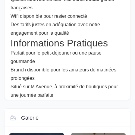
françaises
Wifi disponible pour rester connecté
Des tarifs justes en adéquation avec notre
engagement pour la qualité
Informations Pratiques
Parfait pour le petit-déjeuner ou une pause
gourmande
Brunch disponible pour les amateurs de matinées
prolongées
Situé sur M Avenue, à proximité de boutiques pour
une journée parfaite
Galerie