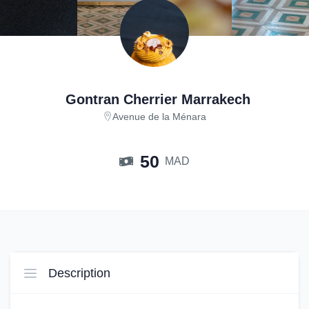
Gontran Cherrier Marrakech
Avenue de la Ménara
50
MAD
Description