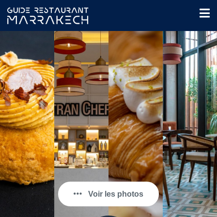
Voir les photos