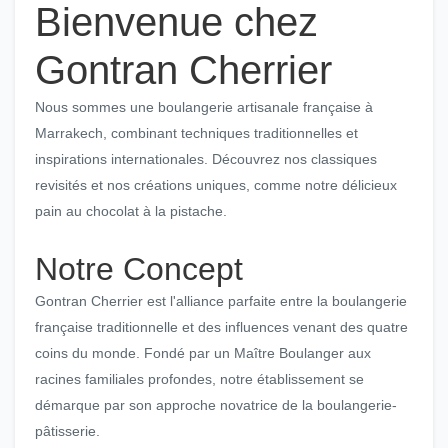
Bienvenue chez
Gontran Cherrier
Nous sommes une boulangerie artisanale française à
Marrakech, combinant techniques traditionnelles et
inspirations internationales. Découvrez nos classiques
revisités et nos créations uniques, comme notre délicieux
pain au chocolat à la pistache.
Notre Concept
Gontran Cherrier est l'alliance parfaite entre la boulangerie
française traditionnelle et des influences venant des quatre
coins du monde. Fondé par un Maître Boulanger aux
racines familiales profondes, notre établissement se
démarque par son approche novatrice de la boulangerie-
pâtisserie.