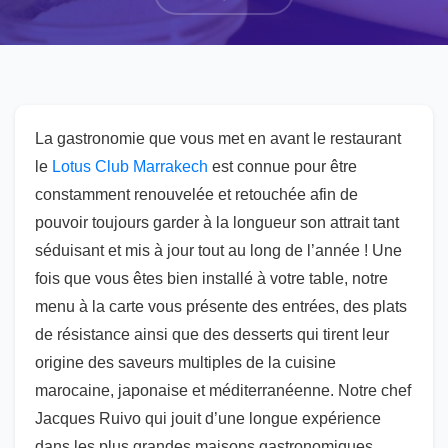
La gastronomie que vous met en avant le restaurant
le
Lotus Club Marrakech
est connue pour être
constamment renouvelée et retouchée afin de
pouvoir toujours garder à la longueur son attrait tant
séduisant et mis à jour tout au long de l’année ! Une
fois que vous êtes bien installé à votre table, notre
menu à la carte vous présente des entrées, des plats
de résistance ainsi que des desserts qui tirent leur
origine des saveurs multiples de la cuisine
marocaine, japonaise et méditerranéenne. Notre chef
Jacques Ruivo qui jouit d’une longue expérience
dans les plus grandes maisons gastronomiques