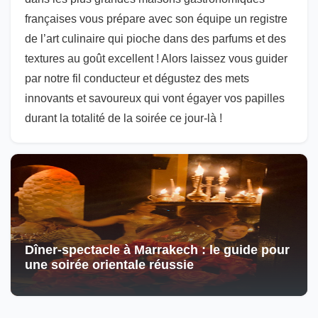
françaises vous prépare avec son équipe un registre
de l’art culinaire qui pioche dans des parfums et des
textures au goût excellent ! Alors laissez vous guider
par notre fil conducteur et dégustez des mets
innovants et savoureux qui vont égayer vos papilles
durant la totalité de la soirée ce jour-là !
Dîner-spectacle à Marrakech : le guide pour
une soirée orientale réussie