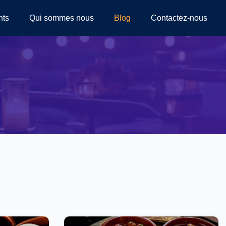
nts
Qui sommes nous
Blog
Contactez-nous