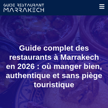
Guide complet des
restaurants à Marrakech
en 2026 : où manger bien,
authentique et sans piège
touristique