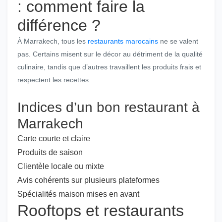
: comment faire la
différence ?
À Marrakech, tous les
restaurants marocains
ne se valent
pas. Certains misent sur le décor au détriment de la qualité
culinaire, tandis que d’autres travaillent les produits frais et
respectent les recettes.
Indices d’un bon restaurant à
Marrakech
Carte courte et claire
Produits de saison
Clientèle locale ou mixte
Avis cohérents sur plusieurs plateformes
Spécialités maison mises en avant
Rooftops et restaurants