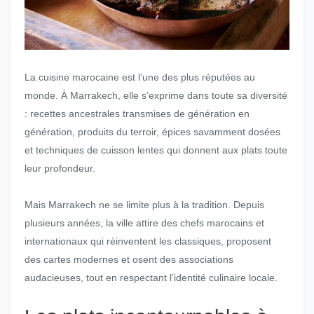
La cuisine marocaine est l’une des plus réputées au
monde. À Marrakech, elle s’exprime dans toute sa diversité
: recettes ancestrales transmises de génération en
génération, produits du terroir, épices savamment dosées
et techniques de cuisson lentes qui donnent aux plats toute
leur profondeur.
Mais Marrakech ne se limite plus à la tradition. Depuis
plusieurs années, la ville attire des chefs marocains et
internationaux qui réinventent les classiques, proposent
des cartes modernes et osent des associations
audacieuses, tout en respectant l’identité culinaire locale.