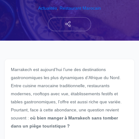
Actualités
,
Restaurant Marocain
Marrakech est aujourd’hui l’une des destinations
gastronomiques les plus dynamiques d’Afrique du Nord.
Entre cuisine marocaine traditionnelle, restaurants
modernes, rooftops avec vue, établissements festifs et
tables gastronomiques, l’offre est aussi riche que variée.
Pourtant, face à cette abondance, une question revient
souvent :
où bien manger à Marrakech sans tomber
dans un piège touristique ?