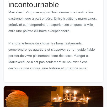
incontournable
Marrakech s’impose aujourd’hui comme une destination
gastronomique à part entière. Entre traditions marocaines,
créativité contemporaine et expériences uniques, la ville
offre une palette culinaire exceptionnelle.
Prendre le temps de choisir les bons restaurants,
comprendre les quartiers et s’appuyer sur un guide fiable
permet de vivre pleinement cette richesse. Manger à
Marrakech, ce n’est pas seulement se nourrir : c’est
découvrir une culture, une histoire et un art de vivre.