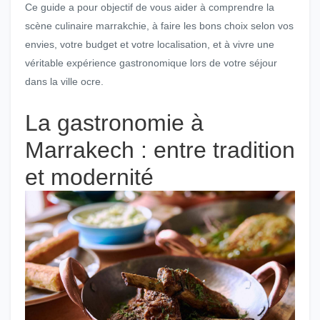
Ce guide a pour objectif de vous aider à comprendre la
scène culinaire marrakchie, à faire les bons choix selon vos
envies, votre budget et votre localisation, et à vivre une
véritable expérience gastronomique lors de votre séjour
dans la ville ocre.
La gastronomie à
Marrakech : entre tradition
et modernité