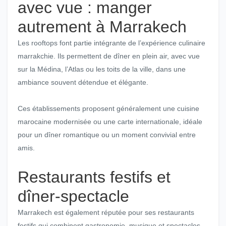
avec vue : manger
autrement à Marrakech
Les rooftops font partie intégrante de l’expérience culinaire
marrakchie. Ils permettent de dîner en plein air, avec vue
sur la Médina, l’Atlas ou les toits de la ville, dans une
ambiance souvent détendue et élégante.
Ces établissements proposent généralement une cuisine
marocaine modernisée ou une carte internationale, idéale
pour un dîner romantique ou un moment convivial entre
amis.
Restaurants festifs et
dîner-spectacle
Marrakech est également réputée pour ses restaurants
festifs qui combinent gastronomie, musique et spectacles.