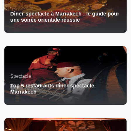
Dîner-spectacle à Marrakech : le guide pour
une soirée orientale réussie
Spectacle
Top 5 restaurants dîner-spectacle
Marrakech