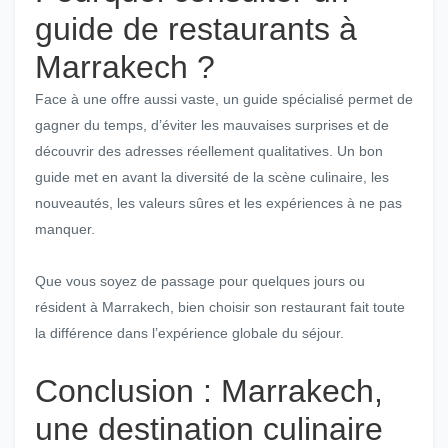
guide de restaurants à
Marrakech ?
Face à une offre aussi vaste, un guide spécialisé permet de
gagner du temps, d’éviter les mauvaises surprises et de
découvrir des adresses réellement qualitatives. Un bon
guide met en avant la diversité de la scène culinaire, les
nouveautés, les valeurs sûres et les expériences à ne pas
manquer.
Que vous soyez de passage pour quelques jours ou
résident à Marrakech, bien choisir son restaurant fait toute
la différence dans l’expérience globale du séjour.
Conclusion : Marrakech,
une destination culinaire