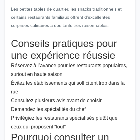
Les petites tables de quartier, les snacks traditionnels et
certains restaurants familiaux offrent d’excellentes
surprises culinaires à des tarifs très raisonnables.
Conseils pratiques pour
une expérience réussie
Réservez à l’avance pour les restaurants populaires,
surtout en haute saison
Évitez les établissements qui sollicitent trop dans la
rue
Consultez plusieurs avis avant de choisir
Demandez les spécialités du chef
Privilégiez les restaurants spécialisés plutôt que
ceux qui proposent “tout”
Pourquoi consulter un