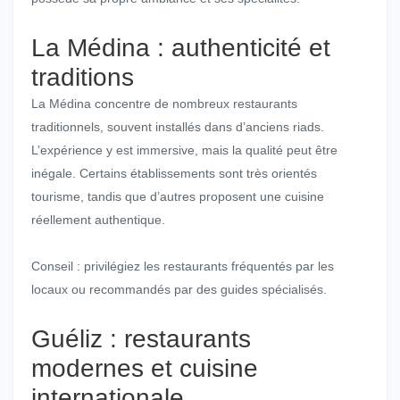
La Médina : authenticité et
traditions
La Médina concentre de nombreux restaurants
traditionnels, souvent installés dans d’anciens riads.
L’expérience y est immersive, mais la qualité peut être
inégale. Certains établissements sont très orientés
tourisme, tandis que d’autres proposent une cuisine
réellement authentique.
Conseil : privilégiez les restaurants fréquentés par les
locaux ou recommandés par des guides spécialisés.
Guéliz : restaurants
modernes et cuisine
internationale