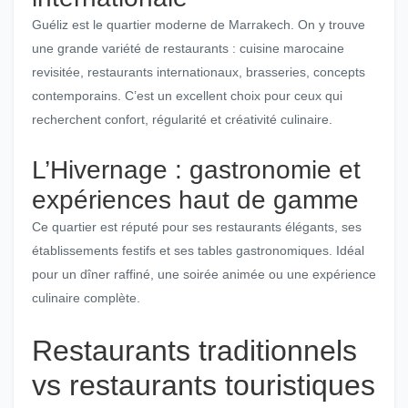
Guéliz est le quartier moderne de Marrakech. On y trouve
une grande variété de restaurants : cuisine marocaine
revisitée, restaurants internationaux, brasseries, concepts
contemporains. C’est un excellent choix pour ceux qui
recherchent confort, régularité et créativité culinaire.
L’Hivernage : gastronomie et
expériences haut de gamme
Ce quartier est réputé pour ses restaurants élégants, ses
établissements festifs et ses tables gastronomiques. Idéal
pour un dîner raffiné, une soirée animée ou une expérience
culinaire complète.
Restaurants traditionnels
vs restaurants touristiques