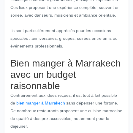
Ces lieux proposent une expérience complète, souvent en
soirée, avec danseurs, musiciens et ambiance orientale.
Ils sont particulièrement appréciés pour les occasions
spéciales : anniversaires, groupes, soirées entre amis ou
événements professionnels.
Bien manger à Marrakech
avec un budget
raisonnable
Contrairement aux idées reçues, il est tout à fait possible
de
bien manger à Marrakech
sans dépenser une fortune.
De nombreux restaurants proposent une cuisine marocaine
de qualité à des prix accessibles, notamment pour le
déjeuner.