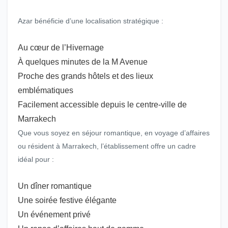
Azar bénéficie d’une localisation stratégique :
Au cœur de l’Hivernage
À quelques minutes de la M Avenue
Proche des grands hôtels et des lieux
emblématiques
Facilement accessible depuis le centre-ville de
Marrakech
Que vous soyez en séjour romantique, en voyage d’affaires
ou résident à Marrakech, l’établissement offre un cadre
idéal pour :
Un dîner romantique
Une soirée festive élégante
Un événement privé