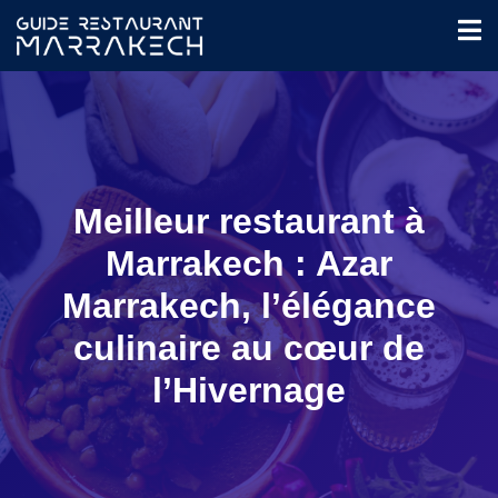
Meilleur restaurant à
Marrakech : Azar
Marrakech, l’élégance
culinaire au cœur de
l’Hivernage