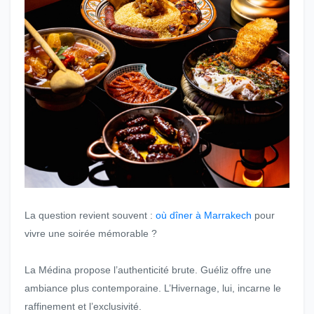
La question revient souvent :
où dîner à Marrakech
pour
vivre une soirée mémorable ?
La Médina propose l’authenticité brute. Guéliz offre une
ambiance plus contemporaine. L’Hivernage, lui, incarne le
raffinement et l’exclusivité.