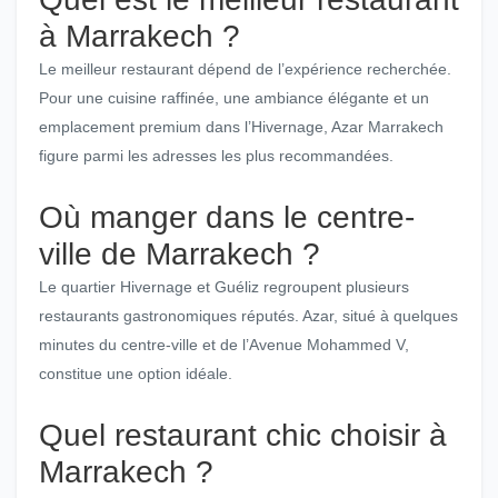
à Marrakech ?
Le meilleur restaurant dépend de l’expérience recherchée.
Pour une cuisine raffinée, une ambiance élégante et un
emplacement premium dans l’Hivernage, Azar Marrakech
figure parmi les adresses les plus recommandées.
Où manger dans le centre-
ville de Marrakech ?
Le quartier Hivernage et Guéliz regroupent plusieurs
restaurants gastronomiques réputés. Azar, situé à quelques
minutes du centre-ville et de l’Avenue Mohammed V,
constitue une option idéale.
Quel restaurant chic choisir à
Marrakech ?