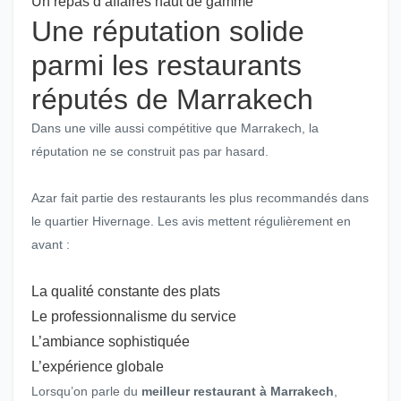
Un repas d’affaires haut de gamme
Une réputation solide
parmi les restaurants
réputés de Marrakech
Dans une ville aussi compétitive que Marrakech, la
réputation ne se construit pas par hasard.
Azar fait partie des restaurants les plus recommandés dans
le quartier Hivernage. Les avis mettent régulièrement en
avant :
La qualité constante des plats
Le professionnalisme du service
L’ambiance sophistiquée
L’expérience globale
Lorsqu’on parle du
meilleur restaurant à Marrakech
,