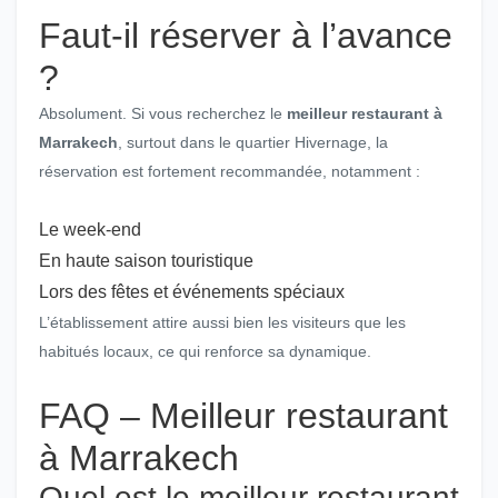
Faut-il réserver à l’avance
?
Absolument. Si vous recherchez le
meilleur restaurant à
Marrakech
, surtout dans le quartier Hivernage, la
réservation est fortement recommandée, notamment :
Le week-end
En haute saison touristique
Lors des fêtes et événements spéciaux
L’établissement attire aussi bien les visiteurs que les
habitués locaux, ce qui renforce sa dynamique.
FAQ – Meilleur restaurant
à Marrakech
Quel est le meilleur restaurant