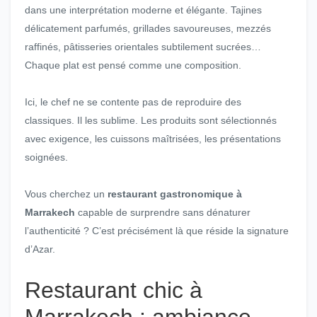
dans une interprétation moderne et élégante. Tajines
délicatement parfumés, grillades savoureuses, mezzés
raffinés, pâtisseries orientales subtilement sucrées…
Chaque plat est pensé comme une composition.
Ici, le chef ne se contente pas de reproduire des
classiques. Il les sublime. Les produits sont sélectionnés
avec exigence, les cuissons maîtrisées, les présentations
soignées.
Vous cherchez un
restaurant gastronomique à
Marrakech
capable de surprendre sans dénaturer
l’authenticité ? C’est précisément là que réside la signature
d’Azar.
Restaurant chic à