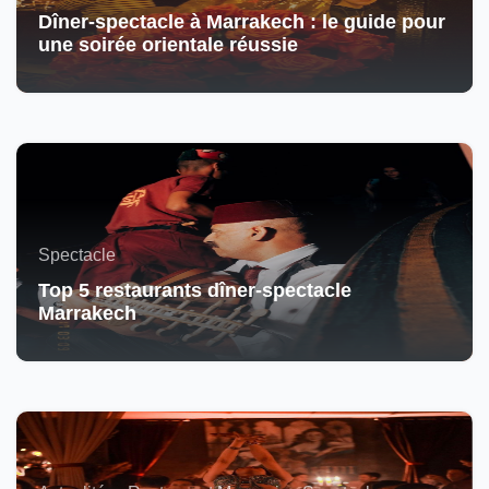
Dîner-spectacle à Marrakech : le guide pour
une soirée orientale réussie
Spectacle
Top 5 restaurants dîner-spectacle
Marrakech