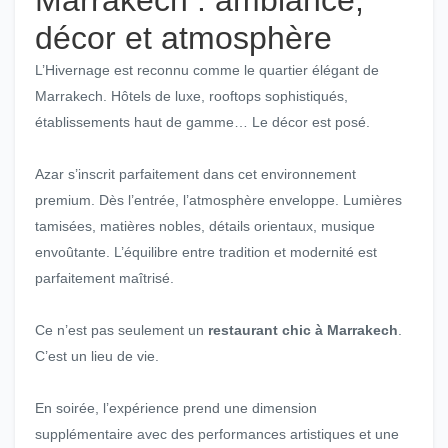
Marrakech : ambiance,
décor et atmosphère
L’Hivernage est reconnu comme le quartier élégant de
Marrakech. Hôtels de luxe, rooftops sophistiqués,
établissements haut de gamme… Le décor est posé.
Azar s’inscrit parfaitement dans cet environnement
premium. Dès l’entrée, l’atmosphère enveloppe. Lumières
tamisées, matières nobles, détails orientaux, musique
envoûtante. L’équilibre entre tradition et modernité est
parfaitement maîtrisé.
Ce n’est pas seulement un
restaurant chic à Marrakech
.
C’est un lieu de vie.
En soirée, l’expérience prend une dimension
supplémentaire avec des performances artistiques et une