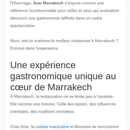
l’Hivernage,
Azar Marrakech
s’impose comme une
référence incontournable pour celles et ceux qui souhaitent
découvrir une gastronomie raffinée dans un cadre
spectaculaire.
Alors, est-ce vraiment le meilleur restaurant à Marrakech ?
Entrons dans l’expérience.
Une expérience
gastronomique unique au
cœur de Marrakech
À Marrakech, la restauration ne se limite pas à l’assiette.
Elle raconte une histoire. Celle des épices, des influences
orientales, des traditions revisitées.
Chez Azar, la
cuisine marocaine
et libanaise se rencontrent