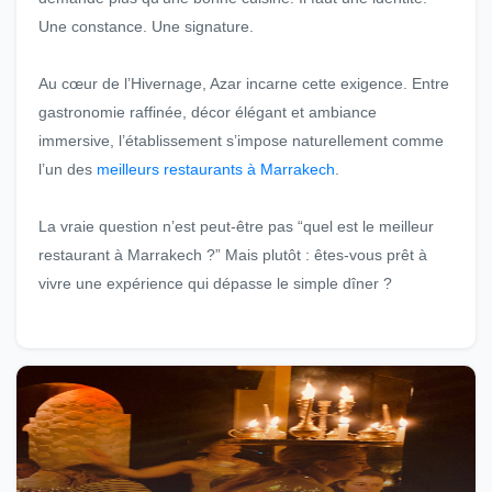
Une constance. Une signature.
Au cœur de l’Hivernage, Azar incarne cette exigence. Entre
gastronomie raffinée, décor élégant et ambiance
immersive, l’établissement s’impose naturellement comme
l’un des
meilleurs restaurants à Marrakech
.
La vraie question n’est peut-être pas “quel est le meilleur
restaurant à Marrakech ?” Mais plutôt : êtes-vous prêt à
vivre une expérience qui dépasse le simple dîner ?