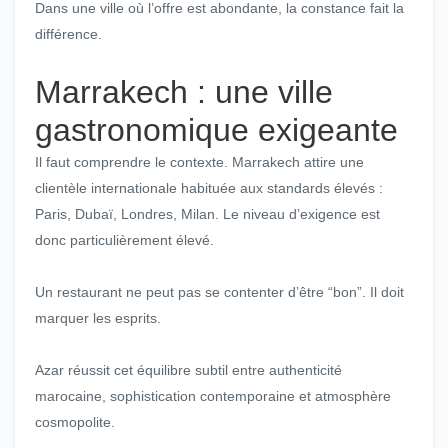
Dans une ville où l’offre est abondante, la constance fait la
différence.
Marrakech : une ville
gastronomique exigeante
Il faut comprendre le contexte. Marrakech attire une
clientèle internationale habituée aux standards élevés :
Paris, Dubaï, Londres, Milan. Le niveau d’exigence est
donc particulièrement élevé.
Un restaurant ne peut pas se contenter d’être “bon”. Il doit
marquer les esprits.
Azar réussit cet équilibre subtil entre authenticité
marocaine, sophistication contemporaine et atmosphère
cosmopolite.