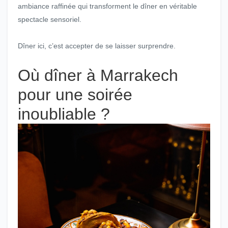
ambiance raffinée qui transforment le dîner en véritable
spectacle sensoriel.
Dîner ici, c’est accepter de se laisser surprendre.
Où dîner à Marrakech
pour une soirée
inoubliable ?