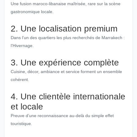
Une fusion maroco-libanaise maîtrisée, rare sur la scène
gastronomique locale.
2. Une localisation premium
Dans l’un des quartiers les plus recherchés de Marrakech :
l’Hivernage.
3. Une expérience complète
Cuisine, décor, ambiance et service forment un ensemble
cohérent.
4. Une clientèle internationale
et locale
Preuve d’une reconnaissance au-delà du simple effet
touristique.