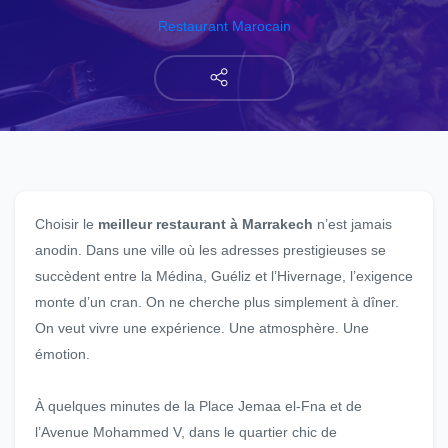
Restaurant Marocain
Choisir le
meilleur restaurant à Marrakech
n’est jamais
anodin. Dans une ville où les adresses prestigieuses se
succèdent entre la Médina, Guéliz et l’Hivernage, l’exigence
monte d’un cran. On ne cherche plus simplement à dîner.
On veut vivre une expérience. Une atmosphère. Une
émotion.
À quelques minutes de la Place Jemaa el-Fna et de
l’Avenue Mohammed V, dans le quartier chic de