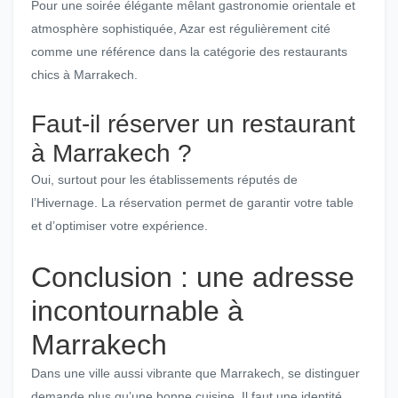
Pour une soirée élégante mêlant gastronomie orientale et
atmosphère sophistiquée, Azar est régulièrement cité
comme une référence dans la catégorie des restaurants
chics à Marrakech.
Faut-il réserver un restaurant
à Marrakech ?
Oui, surtout pour les établissements réputés de
l’Hivernage. La réservation permet de garantir votre table
et d’optimiser votre expérience.
Conclusion : une adresse
incontournable à
Marrakech
Dans une ville aussi vibrante que Marrakech, se distinguer
demande plus qu’une bonne cuisine. Il faut une identité.