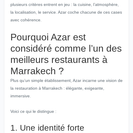
plusieurs critères entrent en jeu : la cuisine, l’atmosphère,
la localisation, le service. Azar coche chacune de ces cases
avec cohérence.
Pourquoi Azar est
considéré comme l’un des
meilleurs restaurants à
Marrakech ?
Plus qu’un simple établissement, Azar incarne une vision de
la restauration à Marrakech : élégante, exigeante,
immersive.
Voici ce qui le distingue :
1. Une identité forte