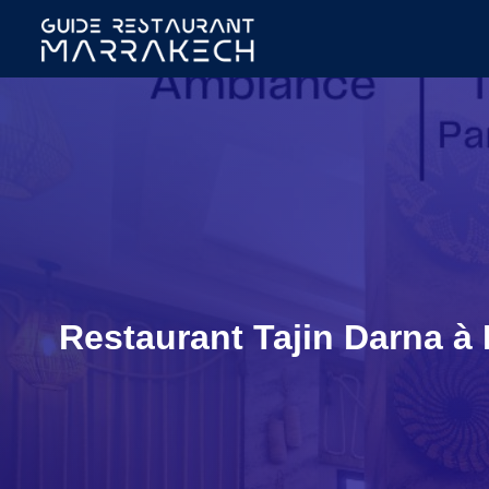
Restaurant Tajin Darna à