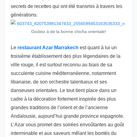
secrets de recettes qui ont été transmis à travers les
générations.
Goûtez à de la bonne chicha orientale!
Le
restaurant Azar Marrakech
est quant à lui un
troisième établissement des plus légendaires de la
ville rouge, il est surtout reconnu au biais de sa
succulente cuisine méditerranéenne, notamment
libanaise, de son orchestre talentueux et ses
danseuses orientales. Le tout tient place dans un
cadre à la décoration fortement inspirée des plus
grandes traditions de l’orient et de l’ancienne
Andalousie, aujourd’hui grande province espagnole.
L’Azar vous promet des soirées envoûtantes au goût
interminable et aux saveurs mêlant les bontés du