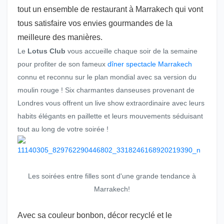
tout un ensemble de restaurant à Marrakech qui vont
tous satisfaire vos envies gourmandes de la
meilleure des manières.
Le
Lotus Club
vous accueille chaque soir de la semaine
pour profiter de son fameux
dîner spectacle Marrakech
connu et reconnu sur le plan mondial avec sa version du
moulin rouge ! Six charmantes danseuses provenant de
Londres vous offrent un live show extraordinaire avec leurs
habits élégants en paillette et leurs mouvements séduisant
tout au long de votre soirée !
Les soirées entre filles sont d'une grande tendance à
Marrakech!
Avec sa couleur bonbon, décor recyclé et le