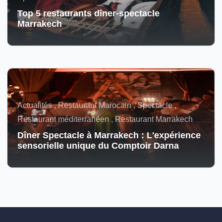
Top 5 restaurants dîner-spectacle
Marrakech
Actualités , Restaurant Marocain , Spectacle ,
Restaurant méditerranéen , Restaurant Marrakech
Dîner Spectacle à Marrakech : L'expérience
sensorielle unique du Comptoir Darna