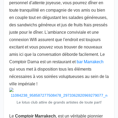
personnel d'attente joyeuse, vous pourrez dîner en
toute tranquillité en compagnie de vos amis ou bien
en couple tout en dégustant les salades généreuses,
des sandwichs généreux et jus de fruits frais pressés
juste pour le dîner. L'ambiance conviviale et une
connexion Wifi assurent que l'endroit est toujours
excitant et vous pouvez vous trouver de nouveaux
amis ici que la conversation déborde facilement. Le
Comptoir Darna est un restaurant et
bar Marrakech
qui vous met à disposition tous les éléments
nécessaires à vos soirées voluptueuses au sein de la
ville impériale !
Le lotus club attire de grands artistes de toute part!
Le
Comptoir Marrakech
, est un véritable pionnier