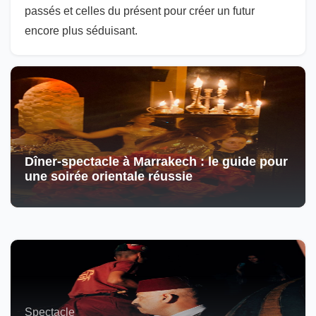
passés et celles du présent pour créer un futur
encore plus séduisant.
Dîner-spectacle à Marrakech : le guide pour
une soirée orientale réussie
Spectacle