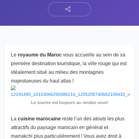
Le
royaume du Maroc
vous accueille au sein de sa
première destination touristique, la ville rouge qui est
idéalement situé au milieu des montagnes
majestueuses du haut atlas !
Le sourire est toujours au rendez-vous!
La
cuisine marocaine
reste l’un des atouts les plus
attractifs du paysage marocain en général et
marrakchi plus particulièrement ! Vous avez droit à