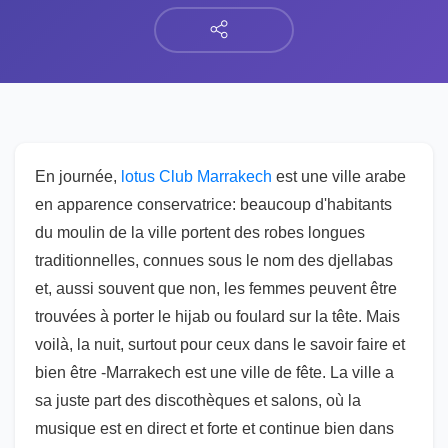
En journée,
lotus Club Marrakech
est une ville arabe
en apparence conservatrice: beaucoup d'habitants
du moulin de la ville portent des robes longues
traditionnelles, connues sous le nom des djellabas
et, aussi souvent que non, les femmes peuvent être
trouvées à porter le hijab ou foulard sur la tête. Mais
voilà, la nuit, surtout pour ceux dans le savoir faire et
bien être -Marrakech est une ville de fête. La ville a
sa juste part des discothèques et salons, où la
musique est en direct et forte et continue bien dans