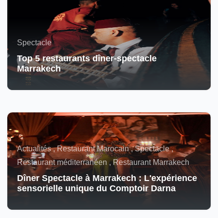
Spectacle
Top 5 restaurants dîner-spectacle
Marrakech
Actualités , Restaurant Marocain , Spectacle ,
Restaurant méditerranéen , Restaurant Marrakech
Dîner Spectacle à Marrakech : L'expérience
sensorielle unique du Comptoir Darna