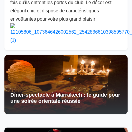
fois qu'ils entrent les portes du club. Le décor est
élégant chic et dispose de caractéristiques
envoûtantes pour votre plus grand plaisir !
Dîner-spectacle à Marrakech : le guide pour
une soirée orientale réussie