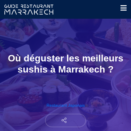
Où déguster les meilleurs
sushis à Marrakech ?
Restaurant Japonais