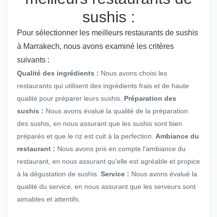
sushis :
Pour sélectionner les meilleurs restaurants de sushis
à Marrakech, nous avons examiné les critères
suivants :
Qualité des ingrédients :
Nous avons choisi les
restaurants qui utilisent des ingrédients frais et de haute
qualité pour préparer leurs sushis.
Préparation des
sushis :
Nous avons évalué la qualité de la préparation
des sushis, en nous assurant que les sushis sont bien
préparés et que le riz est cuit à la perfection.
Ambiance du
restaurant :
Nous avons pris en compte l'ambiance du
restaurant, en nous assurant qu'elle est agréable et propice
à la dégustation de sushis.
Service :
Nous avons évalué la
qualité du service, en nous assurant que les serveurs sont
aimables et attentifs.