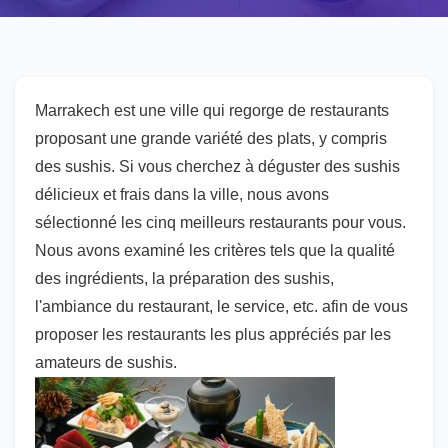
Marrakech est une ville qui regorge de restaurants
proposant une grande variété des plats, y compris
des sushis. Si vous cherchez à déguster des sushis
délicieux et frais dans la ville, nous avons
sélectionné les cinq meilleurs restaurants pour vous.
Nous avons examiné les critères tels que la qualité
des ingrédients, la préparation des sushis,
l'ambiance du restaurant, le service, etc. afin de vous
proposer les restaurants les plus appréciés par les
amateurs de sushis.