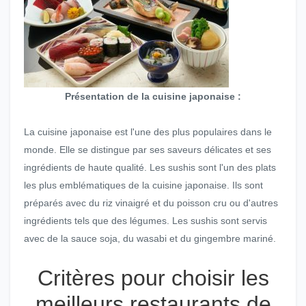
Présentation de la cuisine japonaise :
La cuisine japonaise est l'une des plus populaires dans le
monde. Elle se distingue par ses saveurs délicates et ses
ingrédients de haute qualité. Les sushis sont l'un des plats
les plus emblématiques de la cuisine japonaise. Ils sont
préparés avec du riz vinaigré et du poisson cru ou d'autres
ingrédients tels que des légumes. Les sushis sont servis
avec de la sauce soja, du wasabi et du gingembre mariné.
Critères pour choisir les
meilleurs restaurants de