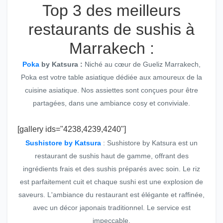
Top 3 des meilleurs
restaurants de sushis à
Marrakech :
Poka
by Katsura :
Niché au cœur de Gueliz Marrakech,
Poka est votre table asiatique dédiée aux amoureux de la
cuisine asiatique. Nos assiettes sont conçues pour être
partagées, dans une ambiance cosy et conviviale.
[gallery ids="4238,4239,4240"]
Sushistore by Katsura
: Sushistore by Katsura est un
restaurant de sushis haut de gamme, offrant des
ingrédients frais et des sushis préparés avec soin. Le riz
est parfaitement cuit et chaque sushi est une explosion de
saveurs. L'ambiance du restaurant est élégante et raffinée,
avec un décor japonais traditionnel. Le service est
impeccable.