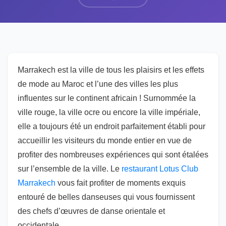
Marrakech est la ville de tous les plaisirs et les effets
de mode au Maroc et l’une des villes les plus
influentes sur le continent africain ! Surnommée la
ville rouge, la ville ocre ou encore la ville impériale,
elle a toujours été un endroit parfaitement établi pour
accueillir les visiteurs du monde entier en vue de
profiter des nombreuses expériences qui sont étalées
sur l’ensemble de la ville. Le
restaurant Lotus Club
Marrakech
vous fait profiter de moments exquis
entouré de belles danseuses qui vous fournissent
des chefs d’œuvres de danse orientale et
occidentale.