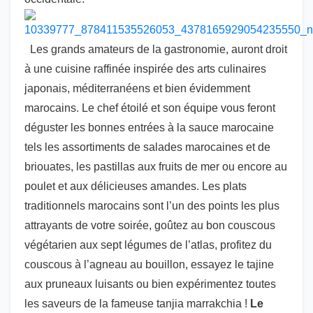
Les grands amateurs de la gastronomie, auront droit
à une cuisine raffinée inspirée des arts culinaires
japonais, méditerranéens et bien évidemment
marocains. Le chef étoilé et son équipe vous feront
déguster les bonnes entrées à la sauce marocaine
tels les assortiments de salades marocaines et de
briouates, les pastillas aux fruits de mer ou encore au
poulet et aux délicieuses amandes. Les plats
traditionnels marocains sont l’un des points les plus
attrayants de votre soirée, goûtez au bon couscous
végétarien aux sept légumes de l’atlas, profitez du
couscous à l’agneau au bouillon, essayez le tajine
aux pruneaux luisants ou bien expérimentez toutes
les saveurs de la fameuse tanjia marrakchia !
Le