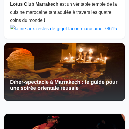
Lotus Club Marrakech
est un véritable temple de la
cuisine marocaine tant adulée à travers les quatre
coins du monde !
Dîner-spectacle à Marrakech : le guide pour
une soirée orientale réussie