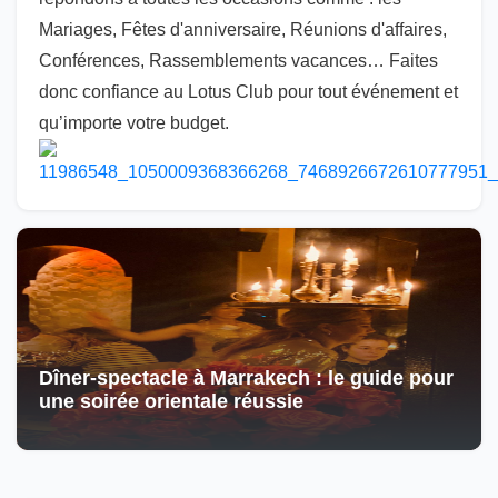
Mariages, Fêtes d'anniversaire, Réunions d'affaires,
Conférences, Rassemblements vacances… Faites
donc confiance au Lotus Club pour tout événement et
qu’importe votre budget.
Dîner-spectacle à Marrakech : le guide pour
une soirée orientale réussie