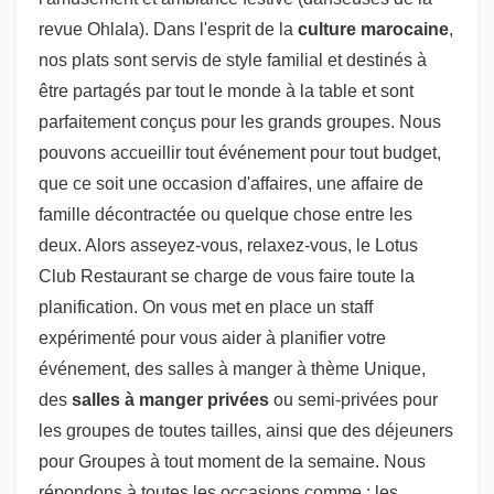
revue Ohlala). Dans l'esprit de la
culture marocaine
,
nos plats sont servis de style familial et destinés à
être partagés par tout le monde à la table et sont
parfaitement conçus pour les grands groupes. Nous
pouvons accueillir tout événement pour tout budget,
que ce soit une occasion d'affaires, une affaire de
famille décontractée ou quelque chose entre les
deux. Alors asseyez-vous, relaxez-vous, le Lotus
Club Restaurant se charge de vous faire toute la
planification. On vous met en place un staff
expérimenté pour vous aider à planifier votre
événement, des salles à manger à thème Unique,
des
salles à manger privées
ou semi-privées pour
les groupes de toutes tailles, ainsi que des déjeuners
pour Groupes à tout moment de la semaine. Nous
répondons à toutes les occasions comme : les