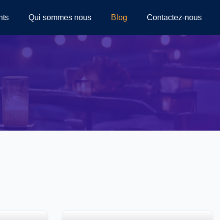
nts
Qui sommes nous
Blog
Contactez-nous