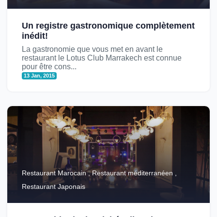
Un registre gastronomique complètement
inédit!
La gastronomie que vous met en avant le
restaurant le Lotus Club Marrakech est connue
pour être cons...
13 Jan, 2015
Restaurant Marocain , Restaurant méditerranéen ,
Restaurant Japonais