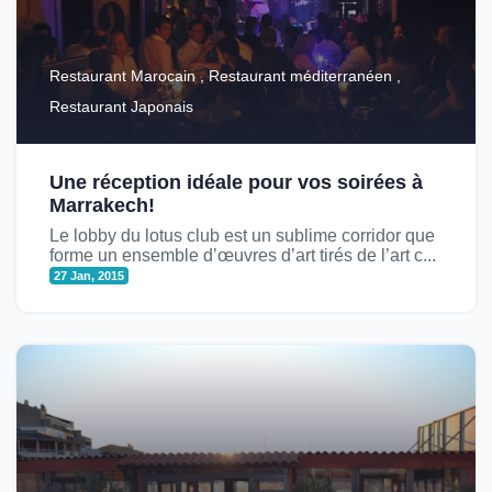
Restaurant Marocain , Restaurant méditerranéen ,
Restaurant Japonais
Une réception idéale pour vos soirées à
Marrakech!
Le lobby du lotus club est un sublime corridor que
forme un ensemble d’œuvres d’art tirés de l’art c...
27 Jan, 2015