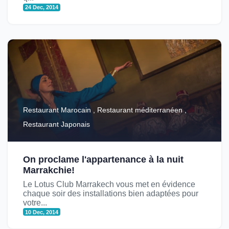
24 Dec, 2014
Restaurant Marocain , Restaurant méditerranéen ,
Restaurant Japonais
On proclame l'appartenance à la nuit
Marrakchie!
Le Lotus Club Marrakech vous met en évidence
chaque soir des installations bien adaptées pour
votre...
10 Dec, 2014