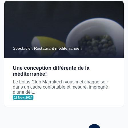
Spectacle , Restaurant méditerranéen
Une conception différente de la
méditerranée!
Le Lotus Club Marrakech vous met chaque soir
dans un cadre confortable et mesuré, imprégné
d’une dél...
11 Nov, 2014