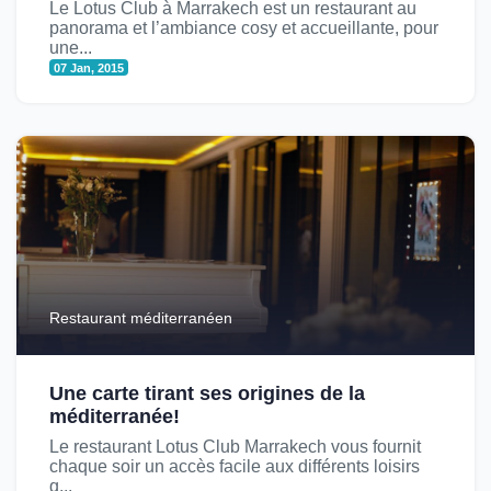
Le Lotus Club à Marrakech est un restaurant au
panorama et l’ambiance cosy et accueillante, pour
une...
07 Jan, 2015
Restaurant méditerranéen
Une carte tirant ses origines de la
méditerranée!
Le restaurant Lotus Club Marrakech vous fournit
chaque soir un accès facile aux différents loisirs
q...