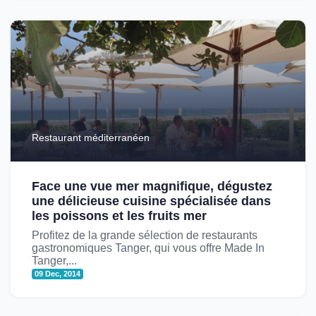
Restaurant méditerranéen
Face une vue mer magnifique, dégustez
une délicieuse cuisine spécialisée dans
les poissons et les fruits mer
Profitez de la grande sélection de restaurants
gastronomiques Tanger, qui vous offre Made In
Tanger,...
09 Dec, 2014