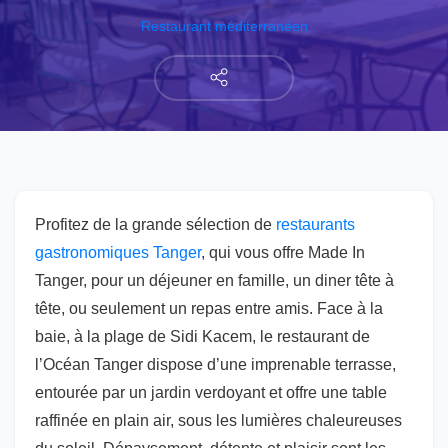
Restaurant méditerranéen
Profitez de la grande sélection de
restaurants
gastronomiques Tanger
, qui vous offre Made In
Tanger, pour un déjeuner en famille, un diner tête à
tête, ou seulement un repas entre amis. Face à la
baie, à la plage de Sidi Kacem, le restaurant de
l’Océan Tanger dispose d’une imprenable terrasse,
entourée par un jardin verdoyant et offre une table
raffinée en plain air, sous les lumières chaleureuses