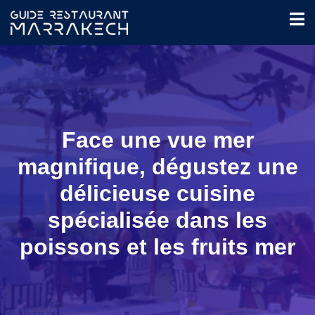
Face une vue mer
magnifique, dégustez une
délicieuse cuisine
spécialisée dans les
poissons et les fruits mer