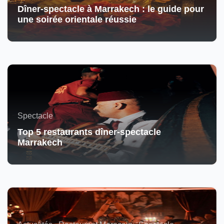
Dîner-spectacle à Marrakech : le guide pour
une soirée orientale réussie
Spectacle
Top 5 restaurants dîner-spectacle
Marrakech