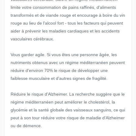
limite votre consommation de pains raffinés, d'aliments
transformés et de viande rouge et encourage à boire du vin
rouge au lieu de l'alcool fort - tous les facteurs qui peuvent
aider à prévenir les maladies cardiaques et les accidents
vasculaires cérébraux.
Vous garder agile. Si vous êtes une personne âgée, les
nutriments obtenus avec un régime méditerranéen peuvent
réduire d'environ 70% le risque de développer une
faiblesse musculaire et d'autres signes de fragilité.
Réduire le risque d'Alzheimer. La recherche suggère que le
régime méditerranéen peut améliorer le cholestérol, la
glycémie et la santé globale des vaisseaux sanguins, ce qui
peut à son tour réduire votre risque de maladie d'Alzheimer
ou de démence.