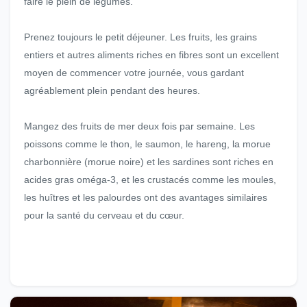
faire le plein de légumes.
Prenez toujours le petit déjeuner. Les fruits, les grains
entiers et autres aliments riches en fibres sont un excellent
moyen de commencer votre journée, vous gardant
agréablement plein pendant des heures.
Mangez des fruits de mer deux fois par semaine. Les
poissons comme le thon, le saumon, le hareng, la morue
charbonnière (morue noire) et les sardines sont riches en
acides gras oméga-3, et les crustacés comme les moules,
les huîtres et les palourdes ont des avantages similaires
pour la santé du cerveau et du cœur.