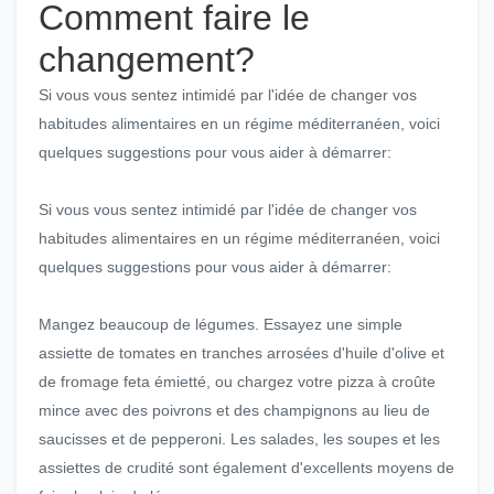
Comment faire le
changement?
Si vous vous sentez intimidé par l'idée de changer vos
habitudes alimentaires en un régime méditerranéen, voici
quelques suggestions pour vous aider à démarrer:
Si vous vous sentez intimidé par l'idée de changer vos
habitudes alimentaires en un régime méditerranéen, voici
quelques suggestions pour vous aider à démarrer:
Mangez beaucoup de légumes. Essayez une simple
assiette de tomates en tranches arrosées d'huile d'olive et
de fromage feta émietté, ou chargez votre pizza à croûte
mince avec des poivrons et des champignons au lieu de
saucisses et de pepperoni. Les salades, les soupes et les
assiettes de crudité sont également d'excellents moyens de