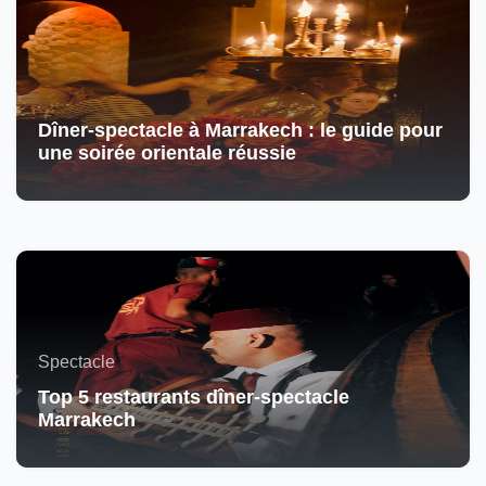
Dîner-spectacle à Marrakech : le guide pour
une soirée orientale réussie
Spectacle
Top 5 restaurants dîner-spectacle
Marrakech