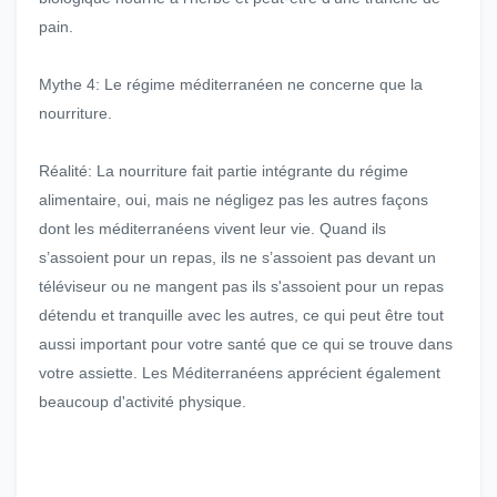
pain.
Mythe 4: Le régime méditerranéen ne concerne que la
nourriture.
Réalité: La nourriture fait partie intégrante du régime
alimentaire, oui, mais ne négligez pas les autres façons
dont les méditerranéens vivent leur vie. Quand ils
s’assoient pour un repas, ils ne s’assoient pas devant un
téléviseur ou ne mangent pas ils s'assoient pour un repas
détendu et tranquille avec les autres, ce qui peut être tout
aussi important pour votre santé que ce qui se trouve dans
votre assiette. Les Méditerranéens apprécient également
beaucoup d'activité physique.