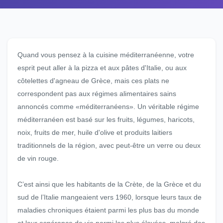
Quand vous pensez à la cuisine méditerranéenne, votre
esprit peut aller à la pizza et aux pâtes d'Italie, ou aux
côtelettes d'agneau de Grèce, mais ces plats ne
correspondent pas aux régimes alimentaires sains
annoncés comme «méditerranéens». Un véritable régime
méditerranéen est basé sur les fruits, légumes, haricots,
noix, fruits de mer, huile d'olive et produits laitiers
traditionnels de la région, avec peut-être un verre ou deux
de vin rouge.
C’est ainsi que les habitants de la Crète, de la Grèce et du
sud de l’Italie mangeaient vers 1960, lorsque leurs taux de
maladies chroniques étaient parmi les plus bas du monde