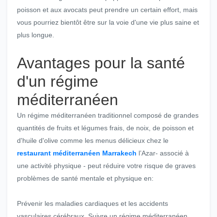
poisson et aux avocats peut prendre un certain effort, mais
vous pourriez bientôt être sur la voie d'une vie plus saine et
plus longue.
Avantages pour la santé
d'un régime
méditerranéen
Un régime méditerranéen traditionnel composé de grandes
quantités de fruits et légumes frais, de noix, de poisson et
d'huile d'olive comme les menus délicieux chez le
restaurant méditerranéen Marrakech
l’Azar- associé à
une activité physique - peut réduire votre risque de graves
problèmes de santé mentale et physique en:
Prévenir les maladies cardiaques et les accidents
vasculaires cérébraux. Suivre un régime méditerranéen