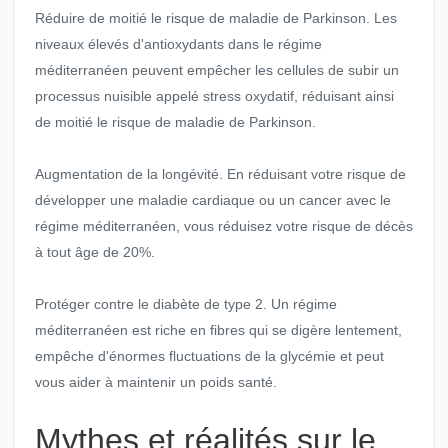
Réduire de moitié le risque de maladie de Parkinson. Les
niveaux élevés d'antioxydants dans le régime
méditerranéen peuvent empêcher les cellules de subir un
processus nuisible appelé stress oxydatif, réduisant ainsi
de moitié le risque de maladie de Parkinson.
Augmentation de la longévité. En réduisant votre risque de
développer une maladie cardiaque ou un cancer avec le
régime méditerranéen, vous réduisez votre risque de décès
à tout âge de 20%.
Protéger contre le diabète de type 2. Un régime
méditerranéen est riche en fibres qui se digère lentement,
empêche d'énormes fluctuations de la glycémie et peut
vous aider à maintenir un poids santé.
Mythes et réalités sur le