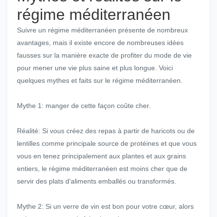
régime méditerranéen
Suivre un régime méditerranéen présente de nombreux
avantages, mais il existe encore de nombreuses idées
fausses sur la manière exacte de profiter du mode de vie
pour mener une vie plus saine et plus longue. Voici
quelques mythes et faits sur le régime méditerranéen.
Mythe 1: manger de cette façon coûte cher.
Réalité: Si vous créez des repas à partir de haricots ou de
lentilles comme principale source de protéines et que vous
vous en tenez principalement aux plantes et aux grains
entiers, le régime méditerranéen est moins cher que de
servir des plats d'aliments emballés ou transformés.
Mythe 2: Si un verre de vin est bon pour votre cœur, alors