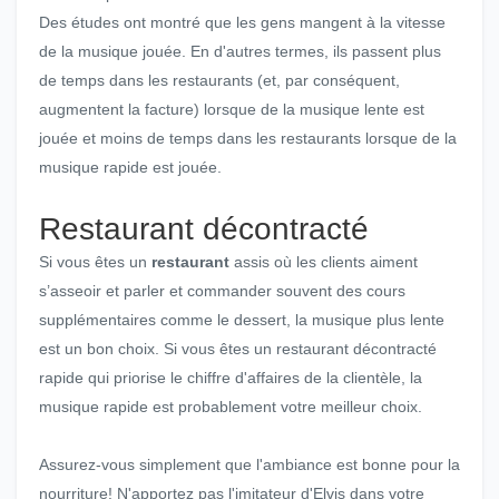
Des études ont montré que les gens mangent à la vitesse
de la musique jouée. En d'autres termes, ils passent plus
de temps dans les restaurants (et, par conséquent,
augmentent la facture) lorsque de la musique lente est
jouée et moins de temps dans les restaurants lorsque de la
musique rapide est jouée.
Restaurant décontracté
Si vous êtes un
restaurant
assis où les clients aiment
s’asseoir et parler et commander souvent des cours
supplémentaires comme le dessert, la musique plus lente
est un bon choix. Si vous êtes un restaurant décontracté
rapide qui priorise le chiffre d'affaires de la clientèle, la
musique rapide est probablement votre meilleur choix.
Assurez-vous simplement que l'ambiance est bonne pour la
nourriture! N'apportez pas l'imitateur d'Elvis dans votre