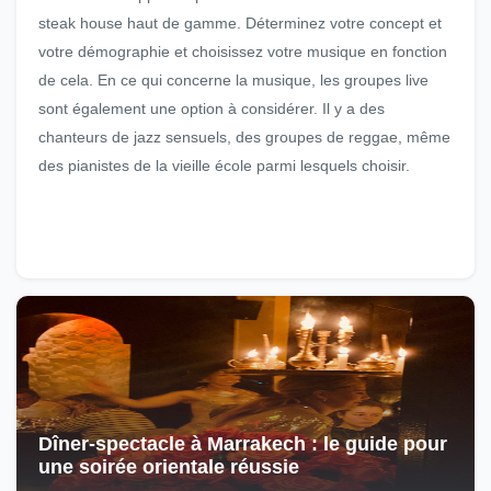
steak house haut de gamme. Déterminez votre concept et
votre démographie et choisissez votre musique en fonction
de cela. En ce qui concerne la musique, les groupes live
sont également une option à considérer. Il y a des
chanteurs de jazz sensuels, des groupes de reggae, même
des pianistes de la vieille école parmi lesquels choisir.
Dîner-spectacle à Marrakech : le guide pour
une soirée orientale réussie