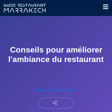
Conseils pour améliorer
l'ambiance du restaurant
Restaurant méditerranéen