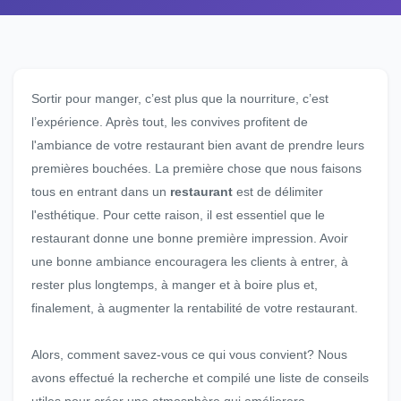
Sortir pour manger, c’est plus que la nourriture, c’est
l’expérience. Après tout, les convives profitent de
l'ambiance de votre restaurant bien avant de prendre leurs
premières bouchées. La première chose que nous faisons
tous en entrant dans un
restaurant
est de délimiter
l'esthétique. Pour cette raison, il est essentiel que le
restaurant donne une bonne première impression. Avoir
une bonne ambiance encouragera les clients à entrer, à
rester plus longtemps, à manger et à boire plus et,
finalement, à augmenter la rentabilité de votre restaurant.
Alors, comment savez-vous ce qui vous convient? Nous
avons effectué la recherche et compilé une liste de conseils