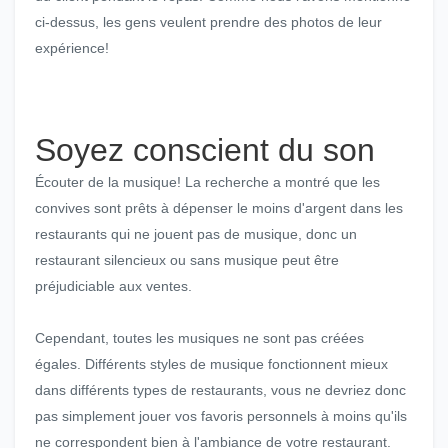
ci-dessus, les gens veulent prendre des photos de leur
expérience!
Soyez conscient du son
Écouter de la musique! La recherche a montré que les
convives sont prêts à dépenser le moins d'argent dans les
restaurants qui ne jouent pas de musique, donc un
restaurant silencieux ou sans musique peut être
préjudiciable aux ventes.
Cependant, toutes les musiques ne sont pas créées
égales. Différents styles de musique fonctionnent mieux
dans différents types de restaurants, vous ne devriez donc
pas simplement jouer vos favoris personnels à moins qu'ils
ne correspondent bien à l'ambiance de votre restaurant.