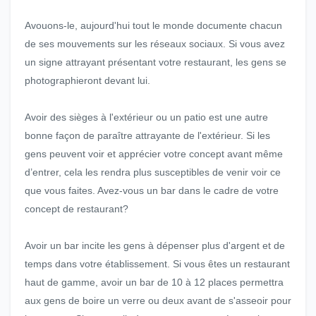
Avouons-le, aujourd'hui tout le monde documente chacun
de ses mouvements sur les réseaux sociaux. Si vous avez
un signe attrayant présentant votre restaurant, les gens se
photographieront devant lui.
Avoir des sièges à l'extérieur ou un patio est une autre
bonne façon de paraître attrayante de l'extérieur. Si les
gens peuvent voir et apprécier votre concept avant même
d’entrer, cela les rendra plus susceptibles de venir voir ce
que vous faites. Avez-vous un bar dans le cadre de votre
concept de restaurant?
Avoir un bar incite les gens à dépenser plus d'argent et de
temps dans votre établissement. Si vous êtes un restaurant
haut de gamme, avoir un bar de 10 à 12 places permettra
aux gens de boire un verre ou deux avant de s'asseoir pour