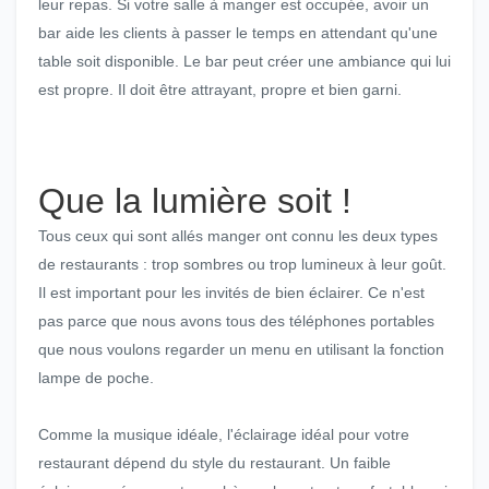
leur repas. Si votre salle à manger est occupée, avoir un
bar aide les clients à passer le temps en attendant qu'une
table soit disponible. Le bar peut créer une ambiance qui lui
est propre. Il doit être attrayant, propre et bien garni.
Que la lumière soit !
Tous ceux qui sont allés manger ont connu les deux types
de restaurants : trop sombres ou trop lumineux à leur goût.
Il est important pour les invités de bien éclairer. Ce n'est
pas parce que nous avons tous des téléphones portables
que nous voulons regarder un menu en utilisant la fonction
lampe de poche.
Comme la musique idéale, l'éclairage idéal pour votre
restaurant dépend du style du restaurant. Un faible