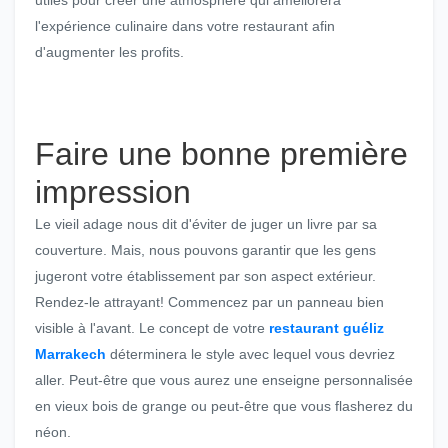
utiles pour créer une atmosphère qui améliorera
l'expérience culinaire dans votre restaurant afin
d'augmenter les profits.
Faire une bonne première
impression
Le vieil adage nous dit d'éviter de juger un livre par sa
couverture. Mais, nous pouvons garantir que les gens
jugeront votre établissement par son aspect extérieur.
Rendez-le attrayant! Commencez par un panneau bien
visible à l'avant. Le concept de votre
restaurant guéliz
Marrakech
déterminera le style avec lequel vous devriez
aller. Peut-être que vous aurez une enseigne personnalisée
en vieux bois de grange ou peut-être que vous flasherez du
néon.