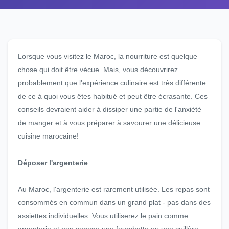
Lorsque vous visitez le Maroc, la nourriture est quelque
chose qui doit être vécue. Mais, vous découvrirez
probablement que l'expérience culinaire est très différente
de ce à quoi vous êtes habitué et peut être écrasante. Ces
conseils devraient aider à dissiper une partie de l'anxiété
de manger et à vous préparer à savourer une délicieuse
cuisine marocaine!
Déposer l'argenterie
Au Maroc, l'argenterie est rarement utilisée. Les repas sont
consommés en commun dans un grand plat - pas dans des
assiettes individuelles. Vous utiliserez le pain comme