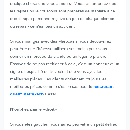
quelque chose que vous aimeriez. Vous remarquerez que
les tajines ou le couscous sont préparés de manière à ce
que chaque personne reçoive un peu de chaque élément
du repas - ce n'est pas un accident!
Si vous mangez avec des Marocains, vous découvrirez
peut-être que l'hôtesse utilisera ses mains pour vous
donner un morceau de viande ou un légume préféré.
Essayez de ne pas rechigner à cela, c'est un honneur et un
signe d'hospitalité qu'ils veulent que vous ayez les
meilleures pièces. Les clients obtiennent toujours les
meilleures pièces comme c’est le cas pour le
restaurant
guéliz Marrakech
L’Azar!
N’oubliez pas le «droit»
Si vous êtes gaucher, vous aurez peut-être un petit défi au