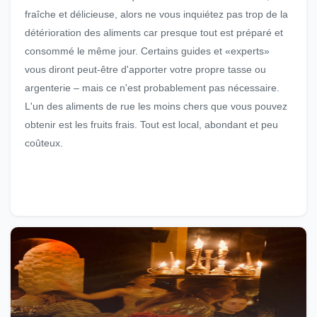
fraîche et délicieuse, alors ne vous inquiétez pas trop de la
détérioration des aliments car presque tout est préparé et
consommé le même jour. Certains guides et «experts»
vous diront peut-être d'apporter votre propre tasse ou
argenterie – mais ce n'est probablement pas nécessaire.
L'un des aliments de rue les moins chers que vous pouvez
obtenir est les fruits frais. Tout est local, abondant et peu
coûteux.