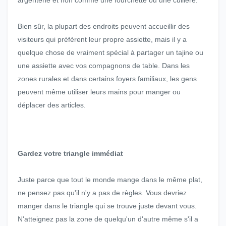
argenterie et non comme une fourchette ou une cuillère.
Bien sûr, la plupart des endroits peuvent accueillir des
visiteurs qui préfèrent leur propre assiette, mais il y a
quelque chose de vraiment spécial à partager un tajine ou
une assiette avec vos compagnons de table. Dans les
zones rurales et dans certains foyers familiaux, les gens
peuvent même utiliser leurs mains pour manger ou
déplacer des articles.
Gardez votre triangle immédiat
Juste parce que tout le monde mange dans le même plat,
ne pensez pas qu'il n'y a pas de règles. Vous devriez
manger dans le triangle qui se trouve juste devant vous.
N'atteignez pas la zone de quelqu'un d'autre même s'il a