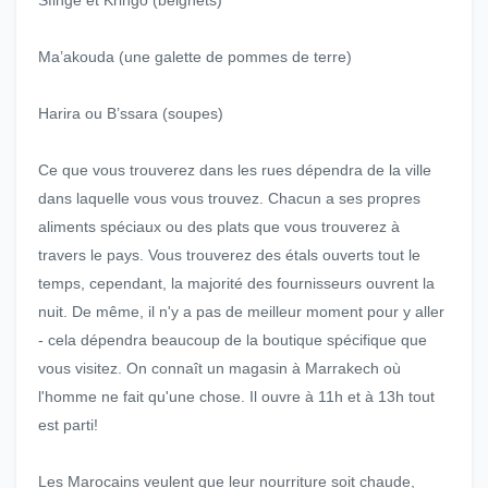
Sfinge et Kringo (beignets)
Ma’akouda (une galette de pommes de terre)
Harira ou B’ssara (soupes)
Ce que vous trouverez dans les rues dépendra de la ville
dans laquelle vous vous trouvez. Chacun a ses propres
aliments spéciaux ou des plats que vous trouverez à
travers le pays. Vous trouverez des étals ouverts tout le
temps, cependant, la majorité des fournisseurs ouvrent la
nuit. De même, il n'y a pas de meilleur moment pour y aller
- cela dépendra beaucoup de la boutique spécifique que
vous visitez. On connaît un magasin à Marrakech où
l'homme ne fait qu'une chose. Il ouvre à 11h et à 13h tout
est parti!
Les Marocains veulent que leur nourriture soit chaude,