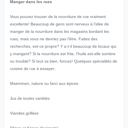
Manger dans les rues
Vous pouvez trouver de la nourriture de rue vraiment
excellente! Beaucoup de gens sont nerveux à l'idée de
manger de la nourriture dans les magasins bordant les
rues, mais vous ne devriez pas l'être. Faites des
recherches, est-ce propre? Y a-t-il beaucoup de locaux qui
y mangent? Si la nourriture est frite, l'huile est-elle sombre
ou trouble? Si tout va bien, foncez! Quelques spécialités de
cuisine de rue à essayer;
Msemmen, nature ou farci aux épices
Jus de toutes variétés
Viandes grillées