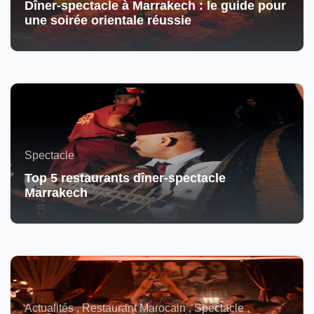
Dîner-spectacle à Marrakech : le guide pour
une soirée orientale réussie
Spectacle
Top 5 restaurants dîner-spectacle
Marrakech
Actualités , Restaurant Marocain , Spectacle ,