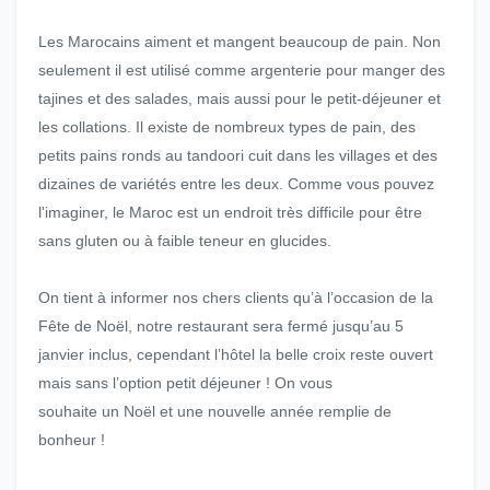
Les Marocains aiment et mangent beaucoup de pain. Non
seulement il est utilisé comme argenterie pour manger des
tajines et des salades, mais aussi pour le petit-déjeuner et
les collations. Il existe de nombreux types de pain, des
petits pains ronds au tandoori cuit dans les villages et des
dizaines de variétés entre les deux. Comme vous pouvez
l'imaginer, le Maroc est un endroit très difficile pour être
sans gluten ou à faible teneur en glucides.
On tient à informer nos chers clients qu’à l’occasion de la
Fête de Noël, notre restaurant sera fermé jusqu’au 5
janvier inclus, cependant l’hôtel la belle croix reste ouvert
mais sans l’option petit déjeuner ! On vous
souhaite un Noël et une nouvelle année remplie de
bonheur !