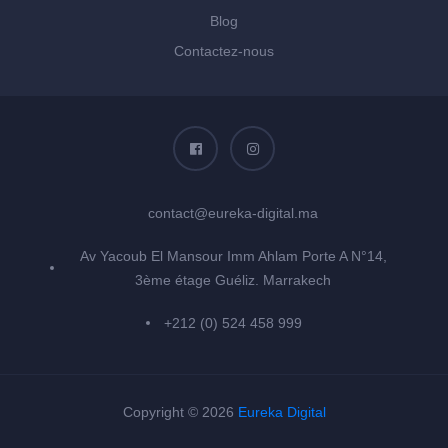
Blog
Contactez-nous
contact@eureka-digital.ma
Av Yacoub El Mansour Imm Ahlam Porte A N°14,
3ème étage Guéliz. Marrakech
+212 (0) 524 458 999
Copyright © 2026
Eureka Digital