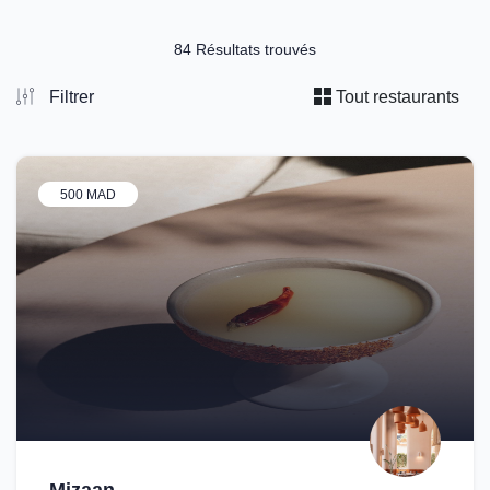
84 Résultats trouvés
Filtrer
Tout restaurants
500 MAD