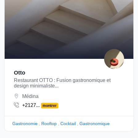
Otto
Restaurant OTTO : Fusion gastronomique et
design minimaliste...
Médina
+2127...
montrer
Gastronomie
,
Rooftop
,
Cocktail
,
Gastronomique