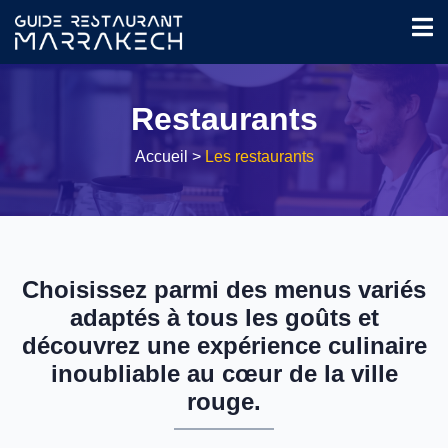
Restaurants
Accueil
>
Les restaurants
Choisissez parmi des menus variés
adaptés à tous les goûts et
découvrez une expérience culinaire
inoubliable au cœur de la ville
rouge.