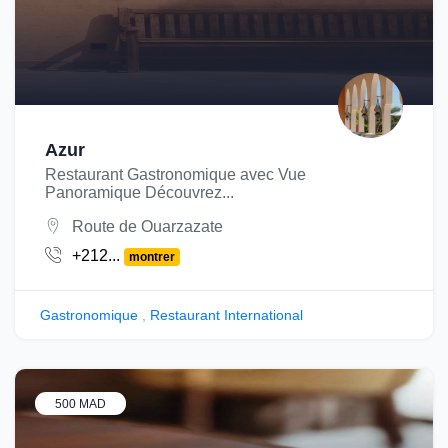
Azur
Restaurant Gastronomique avec Vue
Panoramique Découvrez...
Route de Ouarzazate
+212...
montrer
Gastronomique
,
Restaurant International
500 MAD