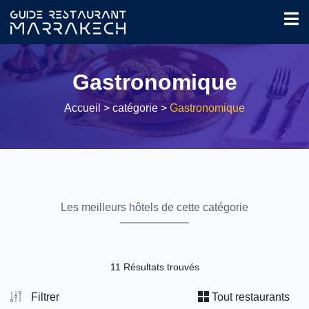
Gastronomique
Accueil
> catégorie >
Gastronomique
Les meilleurs hôtels de cette catégorie
11 Résultats trouvés
Filtrer
Tout restaurants