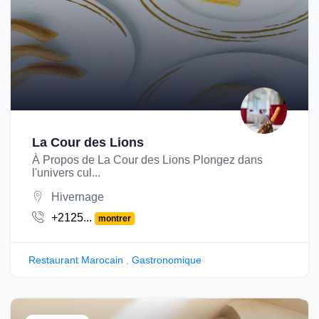
La Cour des Lions
À Propos de La Cour des Lions Plongez dans
l'univers cul...
Hivernage
+2125...
montrer
Restaurant Marocain
,
Gastronomique