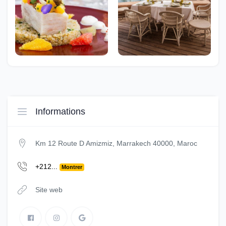
Informations
Km 12 Route D Amizmiz, Marrakech 40000, Maroc
+212...
Montrer
Site web