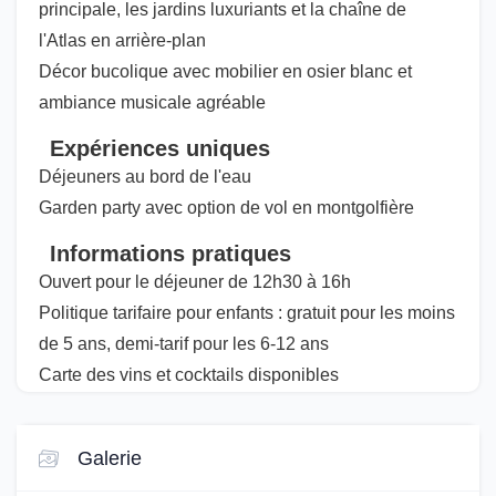
principale, les jardins luxuriants et la chaîne de
l'Atlas en arrière-plan
Décor bucolique avec mobilier en osier blanc et
ambiance musicale agréable
Expériences uniques
Déjeuners au bord de l'eau
Garden party avec option de vol en montgolfière
Informations pratiques
Ouvert pour le déjeuner de 12h30 à 16h
Politique tarifaire pour enfants : gratuit pour les moins
de 5 ans, demi-tarif pour les 6-12 ans
Carte des vins et cocktails disponibles
Galerie