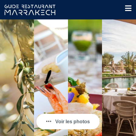
Voir les photos