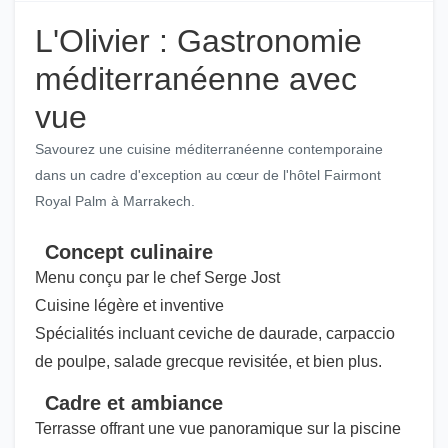
L'Olivier : Gastronomie
méditerranéenne avec
vue
Savourez une cuisine méditerranéenne contemporaine
dans un cadre d'exception au cœur de l'hôtel Fairmont
Royal Palm à Marrakech.
Concept culinaire
Menu conçu par le chef Serge Jost
Cuisine légère et inventive
Spécialités incluant ceviche de daurade, carpaccio
de poulpe, salade grecque revisitée, et bien plus.
Cadre et ambiance
Terrasse offrant une vue panoramique sur la piscine