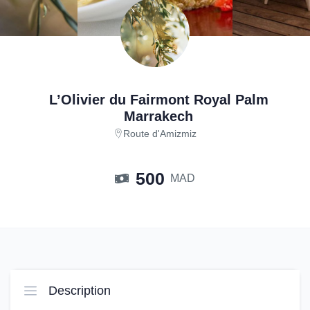
L’Olivier du Fairmont Royal Palm
Marrakech
Route d'Amizmiz
500
MAD
Description