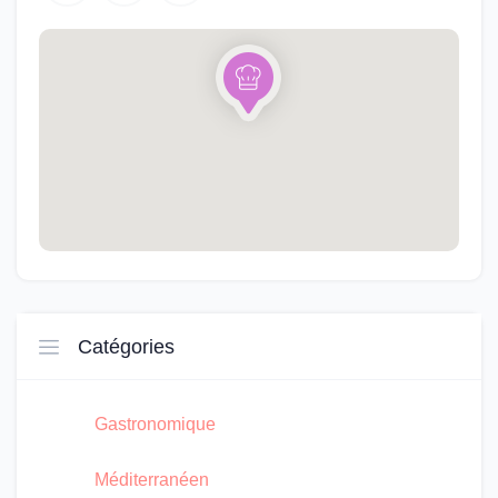
Catégories
Gastronomique
Méditerranéen