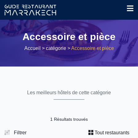
Accessoire et pièce
Accueil
> catégorie >
Accessoire et pièce
Les meilleurs hôtels de cette catégorie
1 Résultats trouvés
Filtrer
Tout restaurants