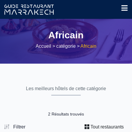
Africain
Accueil
> catégorie >
Africain
Les meilleurs hôtels de cette catégorie
2 Résultats trouvés
Filtrer
Tout restaurants