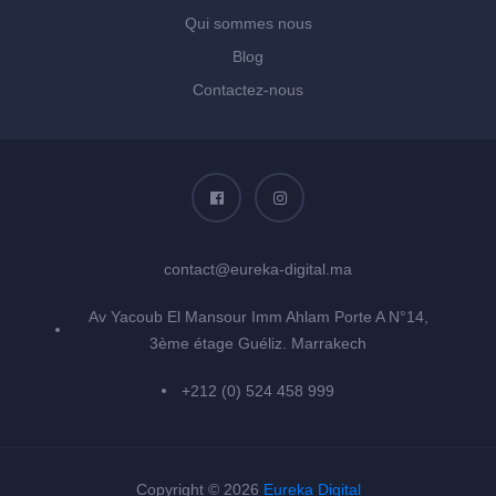
Qui sommes nous
Blog
Contactez-nous
contact@eureka-digital.ma
Av Yacoub El Mansour Imm Ahlam Porte A N°14,
3ème étage Guéliz. Marrakech
+212 (0) 524 458 999
Copyright © 2026
Eureka Digital