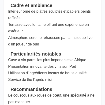
Cadre et ambiance
Intérieur orné de plâtres sculptés et papiers peints
raffinés
Terrasse avec fontaine offrant une expérience en
extérieur
Atmosphère sereine rehaussée par la musique live
d'un joueur de oud
Particularités notables
Cave à vin parmi les plus importantes d'Afrique
Présentation innovante des vins sur iPad
Utilisation d'ingrédients locaux de haute qualité
Service de thé l'après-midi
Recommandations
Le couscous aux joues de bœuf, une spécialité à ne
pas manquer