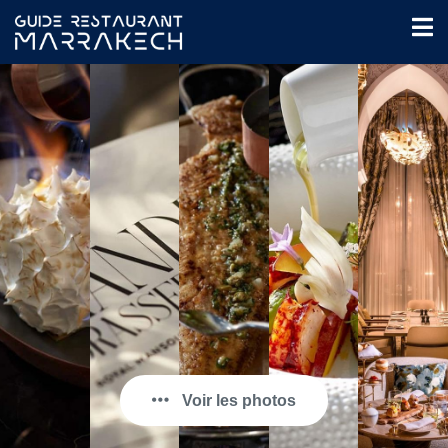
Voir les photos