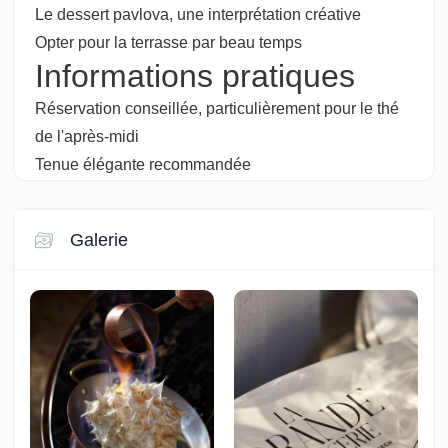
Le dessert pavlova, une interprétation créative
Opter pour la terrasse par beau temps
Informations pratiques
Réservation conseillée, particulièrement pour le thé
de l'après-midi
Tenue élégante recommandée
Galerie