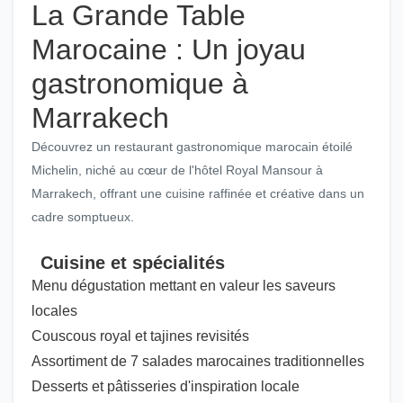
La Grande Table
Marocaine : Un joyau
gastronomique à
Marrakech
Découvrez un restaurant gastronomique marocain étoilé
Michelin, niché au cœur de l'hôtel Royal Mansour à
Marrakech, offrant une cuisine raffinée et créative dans un
cadre somptueux.
Cuisine et spécialités
Menu dégustation mettant en valeur les saveurs
locales
Couscous royal et tajines revisités
Assortiment de 7 salades marocaines traditionnelles
Desserts et pâtisseries d'inspiration locale