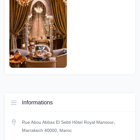
Informations
Rue Abou Abbas El Sebti Hôtel Royal Mansour،
Marrakech 40000, Maroc