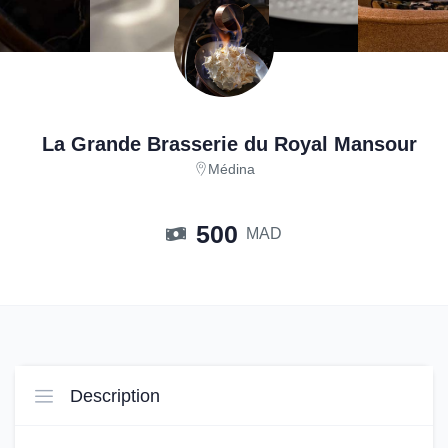
La Grande Brasserie du Royal Mansour
Médina
500
MAD
Description