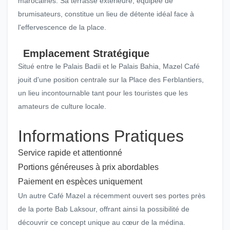
marocaines. Sa terrasse extérieure, équipée de
brumisateurs, constitue un lieu de détente idéal face à
l'effervescence de la place.
Emplacement Stratégique
Situé entre le Palais Badii et le Palais Bahia, Mazel Café
jouit d'une position centrale sur la Place des Ferblantiers,
un lieu incontournable tant pour les touristes que les
amateurs de culture locale.
Informations Pratiques
Service rapide et attentionné
Portions généreuses à prix abordables
Paiement en espèces uniquement
Un autre Café Mazel a récemment ouvert ses portes près
de la porte Bab Laksour, offrant ainsi la possibilité de
découvrir ce concept unique au cœur de la médina.