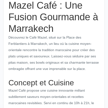
Mazel Café : Une
Fusion Gourmande à
Marrakech
Découvrez le Café Mazel, situé sur la Place des
Ferblantiers à Marrakech, un lieu où la cuisine moyen-
orientale rencontre la tradition marocaine pour créer des
plats uniques et savoureux. Laissez-vous séduire par ses
pitas maison, ses bowls originaux et sa charmante terrasse
ombragée offrant une vue imprenable sur la place.
Concept et Cuisine
Mazel Café propose une cuisine innovante mêlant
subtilement saveurs moyen-orientales et recettes
marocaines revisitées. Servi en continu de 10h à 21h, le