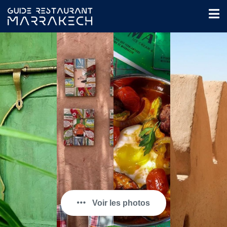
Voir les photos