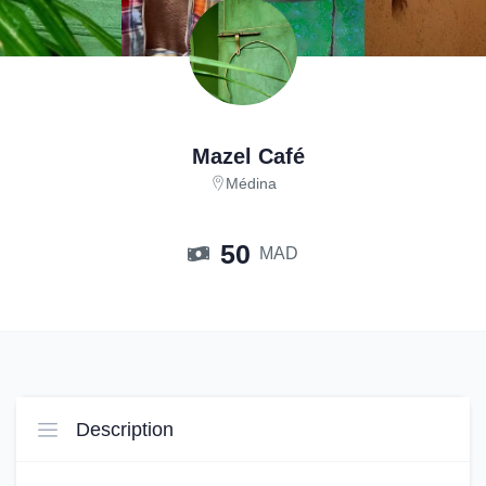
Mazel Café
Médina
50
MAD
Description