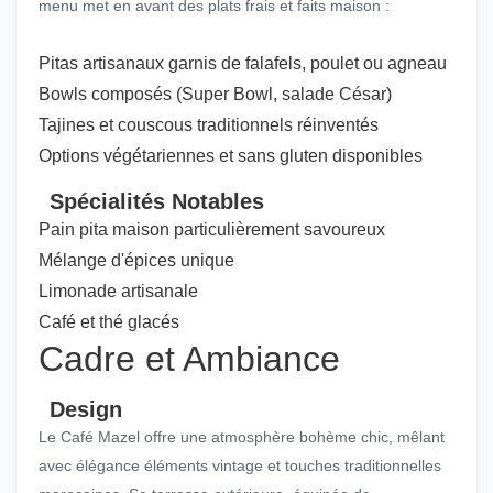
menu met en avant des plats frais et faits maison :
Pitas artisanaux garnis de falafels, poulet ou agneau
Bowls composés (Super Bowl, salade César)
Tajines et couscous traditionnels réinventés
Options végétariennes et sans gluten disponibles
Spécialités Notables
Pain pita maison particulièrement savoureux
Mélange d'épices unique
Limonade artisanale
Café et thé glacés
Cadre et Ambiance
Design
Le Café Mazel offre une atmosphère bohème chic, mêlant
avec élégance éléments vintage et touches traditionnelles