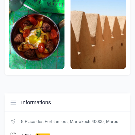
Informations
8 Place des Ferblantiers, Marrakech 40000, Maroc