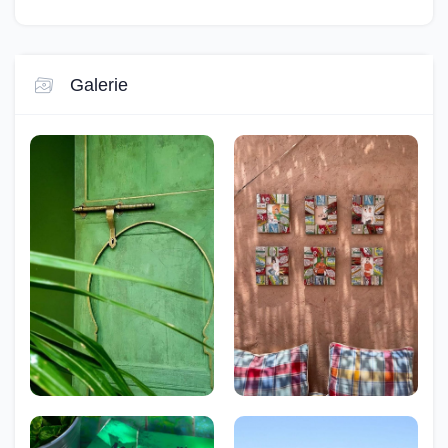
Galerie