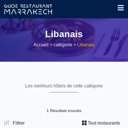
Libanais
Accueil
> catégorie >
Libanais
Les meilleurs hôtels de cette catégorie
1 Résultats trouvés
Filtrer
Tout restaurants