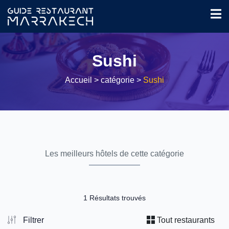
Sushi
Accueil
> catégorie >
Sushi
Les meilleurs hôtels de cette catégorie
1 Résultats trouvés
Filtrer
Tout restaurants