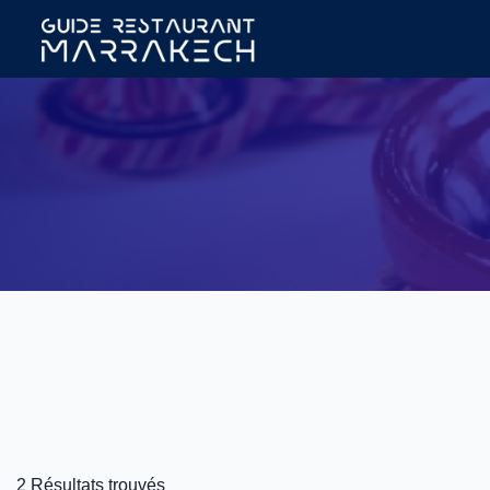
2 Résultats trouvés