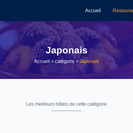
Accueil
Restaura
Japonais
Accueil
> catégorie >
Japonais
Les meilleurs hôtels de cette catégorie