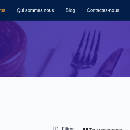
nts
Qui sommes nous
Blog
Contactez-nous
Filtrer