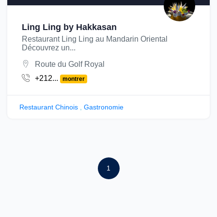
Ling Ling by Hakkasan
Restaurant Ling Ling au Mandarin Oriental
Découvrez un...
Route du Golf Royal
+212...
montrer
Restaurant Chinois
,
Gastronomie
1