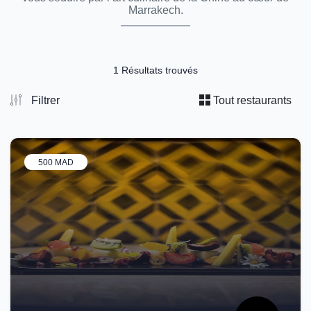
Marrakech.
1 Résultats trouvés
Filtrer
Tout restaurants
500 MAD