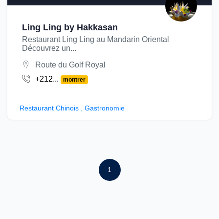
Ling Ling by Hakkasan
Restaurant Ling Ling au Mandarin Oriental
Découvrez un...
Route du Golf Royal
+212...
montrer
Restaurant Chinois
,
Gastronomie
1