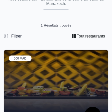
Marrakech.
1 Résultats trouvés
Filtrer
Tout restaurants
500 MAD