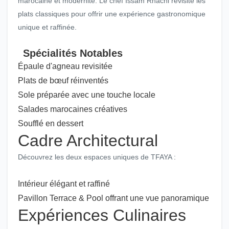
marocaine et modernité. Le chef Issam Rhachi revisite les
plats classiques pour offrir une expérience gastronomique
unique et raffinée.
Spécialités Notables
Épaule d'agneau revisitée
Plats de bœuf réinventés
Sole préparée avec une touche locale
Salades marocaines créatives
Soufflé en dessert
Cadre Architectural
Découvrez les deux espaces uniques de TFAYA :
Intérieur élégant et raffiné
Pavillon Terrace & Pool offrant une vue panoramique
Expériences Culinaires