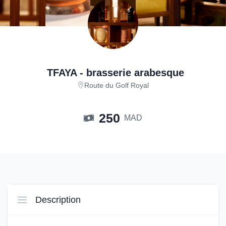
TFAYA - brasserie arabesque
Route du Golf Royal
250
MAD
Description