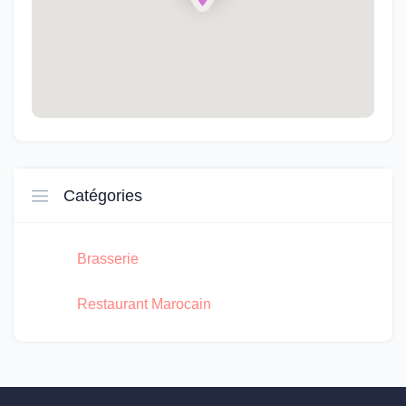
Catégories
Brasserie
Restaurant Marocain