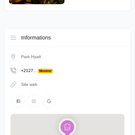
Informations
Park Hyatt
+2127...
Montrer
Site web