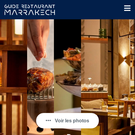
Voir les photos