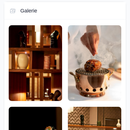
Galerie