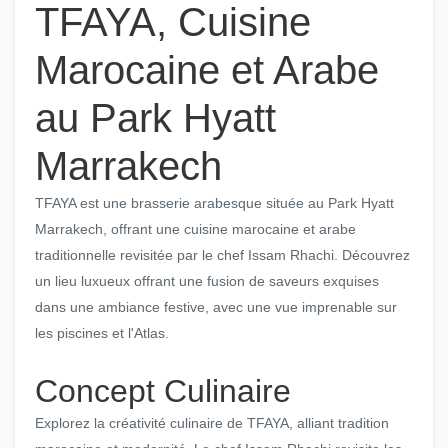
TFAYA, Cuisine
Marocaine et Arabe
au Park Hyatt
Marrakech
TFAYA est une brasserie arabesque située au Park Hyatt
Marrakech, offrant une cuisine marocaine et arabe
traditionnelle revisitée par le chef Issam Rhachi. Découvrez
un lieu luxueux offrant une fusion de saveurs exquises
dans une ambiance festive, avec une vue imprenable sur
les piscines et l'Atlas.
Concept Culinaire
Explorez la créativité culinaire de TFAYA, alliant tradition