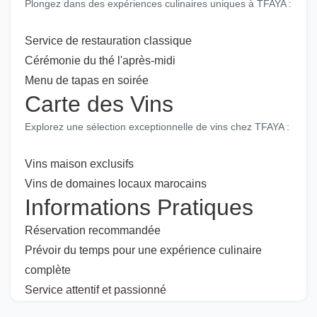
Plongez dans des expériences culinaires uniques à TFAYA :
Service de restauration classique
Cérémonie du thé l'après-midi
Menu de tapas en soirée
Carte des Vins
Explorez une sélection exceptionnelle de vins chez TFAYA :
Vins maison exclusifs
Vins de domaines locaux marocains
Informations Pratiques
Réservation recommandée
Prévoir du temps pour une expérience culinaire
complète
Service attentif et passionné