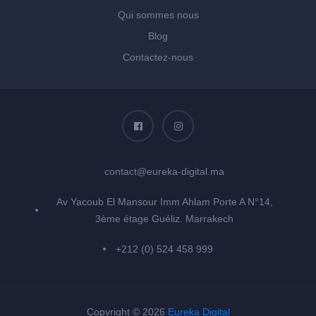
Qui sommes nous
Blog
Contactez-nous
contact@eureka-digital.ma
Av Yacoub El Mansour Imm Ahlam Porte A N°14,
3ème étage Guéliz. Marrakech
+212 (0) 524 458 999
Copyright © 2026
Eureka Digital