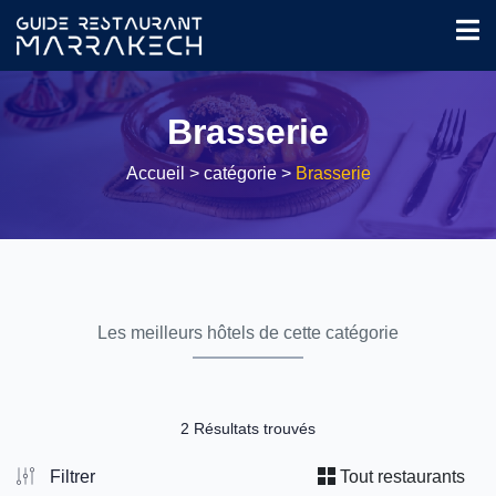
Brasserie
Accueil
> catégorie >
Brasserie
Les meilleurs hôtels de cette catégorie
2 Résultats trouvés
Filtrer
Tout restaurants