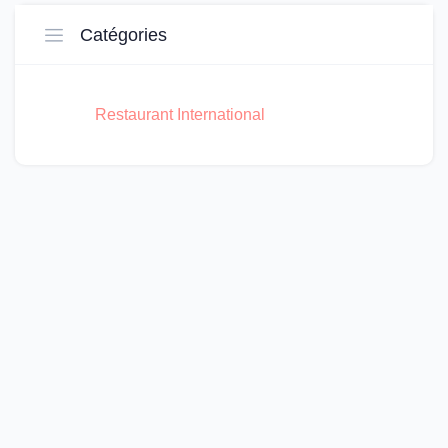
Catégories
Restaurant International