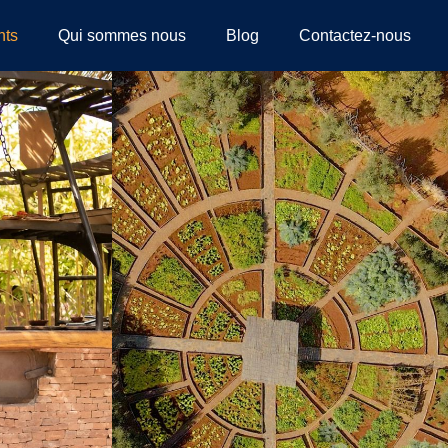
nts
Qui sommes nous
Blog
Contactez-nous