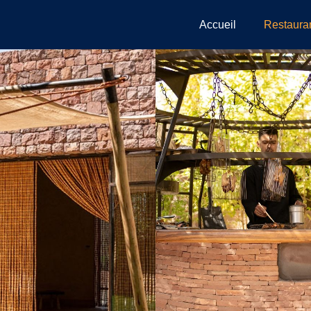
Accueil
Restaura