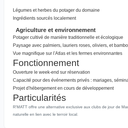
Légumes et herbes du potager du domaine
Ingrédients sourcés localement
Agriculture et environnement
Potager cultivé de manière traditionnelle et écologique
Paysage avec palmiers, lauriers roses, oliviers, et bamb
Vue magnifique sur l'Atlas et les fermes environnantes
Fonctionnement
Ouverture le week-end sur réservation
Capacité pour des événements privés : mariages, sémina
Projet d'hébergement en cours de développement
Particularités
R'MATT offre une alternative exclusive aux clubs de jour de M
naturelle en lien avec le terroir local.