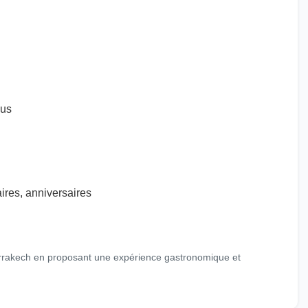
ous
ires, anniversaires
arrakech en proposant une expérience gastronomique et