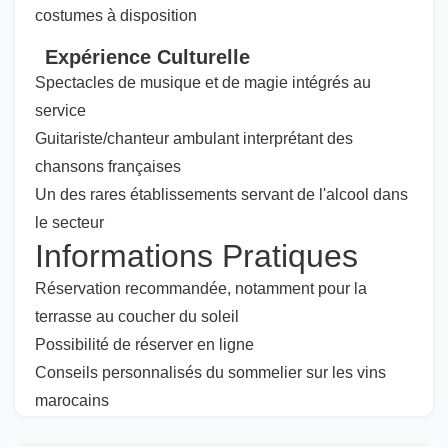
costumes à disposition
Expérience Culturelle
Spectacles de musique et de magie intégrés au
service
Guitariste/chanteur ambulant interprétant des
chansons françaises
Un des rares établissements servant de l'alcool dans
le secteur
Informations Pratiques
Réservation recommandée, notamment pour la
terrasse au coucher du soleil
Possibilité de réserver en ligne
Conseils personnalisés du sommelier sur les vins
marocains