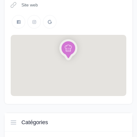
Site web
Catégories