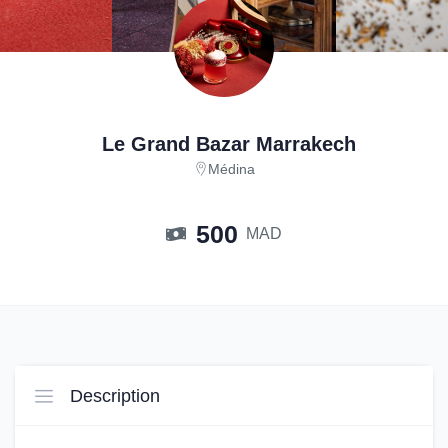
Le Grand Bazar Marrakech
Médina
500
MAD
Description