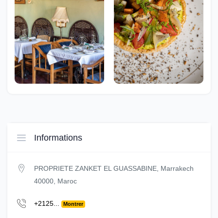
Informations
PROPRIETE ZANKET EL GUASSABINE, Marrakech
40000, Maroc
+2125...
Montrer