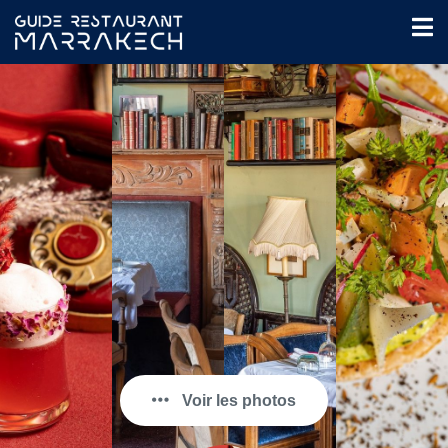
Voir les photos