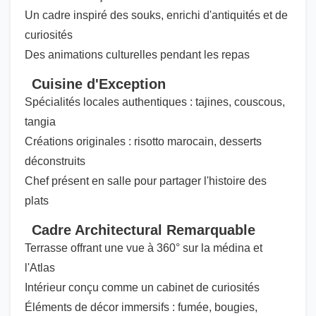
Un cadre inspiré des souks, enrichi d'antiquités et de
curiosités
Des animations culturelles pendant les repas
Cuisine d'Exception
Spécialités locales authentiques : tajines, couscous,
tangia
Créations originales : risotto marocain, desserts
déconstruits
Chef présent en salle pour partager l'histoire des
plats
Cadre Architectural Remarquable
Terrasse offrant une vue à 360° sur la médina et
l'Atlas
Intérieur conçu comme un cabinet de curiosités
Éléments de décor immersifs : fumée, bougies,