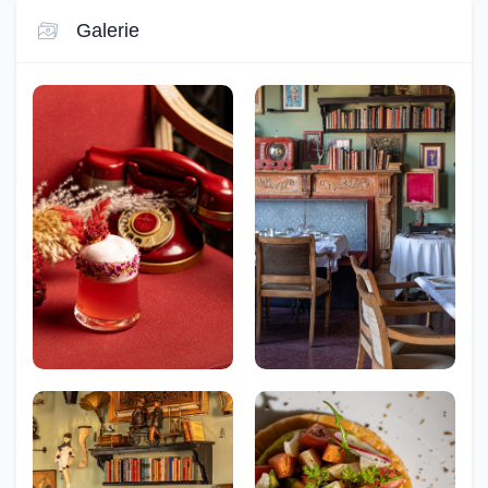
Galerie