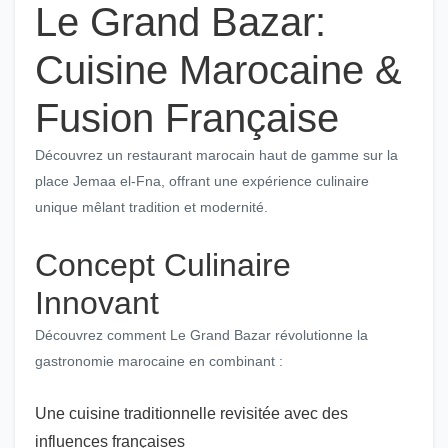
Le Grand Bazar:
Cuisine Marocaine &
Fusion Française
Découvrez un restaurant marocain haut de gamme sur la
place Jemaa el-Fna, offrant une expérience culinaire
unique mêlant tradition et modernité.
Concept Culinaire
Innovant
Découvrez comment Le Grand Bazar révolutionne la
gastronomie marocaine en combinant :
Une cuisine traditionnelle revisitée avec des
influences françaises