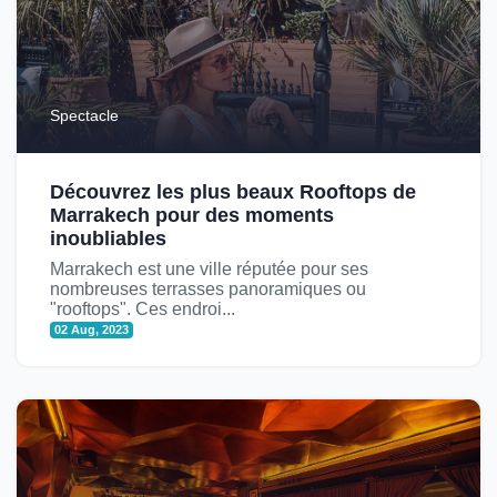
Spectacle
Découvrez les plus beaux Rooftops de
Marrakech pour des moments
inoubliables
Marrakech est une ville réputée pour ses
nombreuses terrasses panoramiques ou
"rooftops". Ces endroi...
02 Aug, 2023