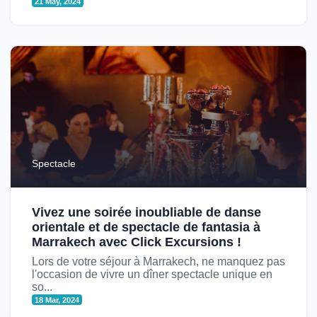
21 May, 2024
Spectacle
Vivez une soirée inoubliable de danse
orientale et de spectacle de fantasia à
Marrakech avec Click Excursions !
Lors de votre séjour à Marrakech, ne manquez pas
l'occasion de vivre un dîner spectacle unique en
so...
18 Mar, 2024