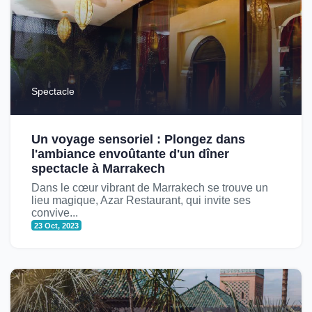
Spectacle
Un voyage sensoriel : Plongez dans
l'ambiance envoûtante d'un dîner
spectacle à Marrakech
Dans le cœur vibrant de Marrakech se trouve un
lieu magique, Azar Restaurant, qui invite ses
convive...
23 Oct, 2023