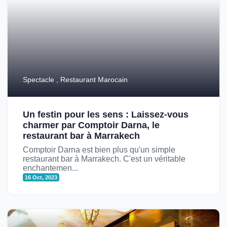
Spectacle , Restaurant Marocain
Un festin pour les sens : Laissez-vous
charmer par Comptoir Darna, le
restaurant bar à Marrakech
Comptoir Darna est bien plus qu'un simple
restaurant bar à Marrakech. C'est un véritable
enchantemen...
16 Oct, 2023