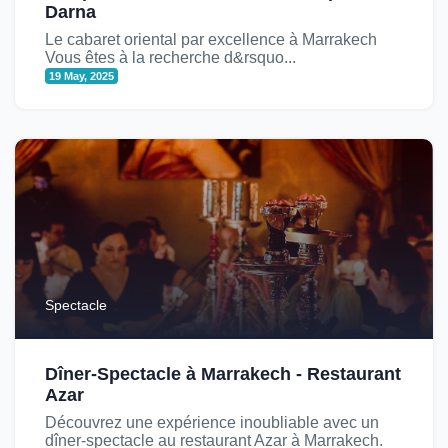
Darna
Le cabaret oriental par excellence à Marrakech
Vous êtes à la recherche d&rsquo...
19 May, 2025
Spectacle
Dîner-Spectacle à Marrakech - Restaurant
Azar
Découvrez une expérience inoubliable avec un
dîner-spectacle au restaurant Azar à Marrakech.