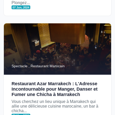
Plongez...
07 Jun, 2024
Spectacle , Restaurant Marocain
Restaurant Azar Marrakech : L'Adresse
Incontournable pour Manger, Danser et
Fumer une Chicha à Marrakech
Vous cherchez un lieu unique à Marrakech qui
allie une délicieuse cuisine marocaine, un bar à
chicha...