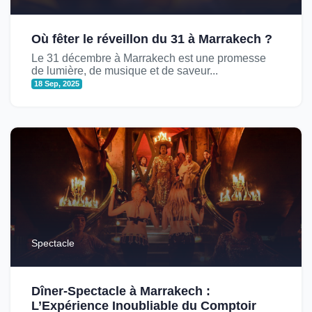
Où fêter le réveillon du 31 à Marrakech ?
Le 31 décembre à Marrakech est une promesse
de lumière, de musique et de saveur...
18 Sep, 2025
Spectacle
Dîner-Spectacle à Marrakech :
L’Expérience Inoubliable du Comptoir