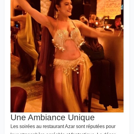
Une Ambiance Unique
Les soirées au restaurant Azar sont réputées pour