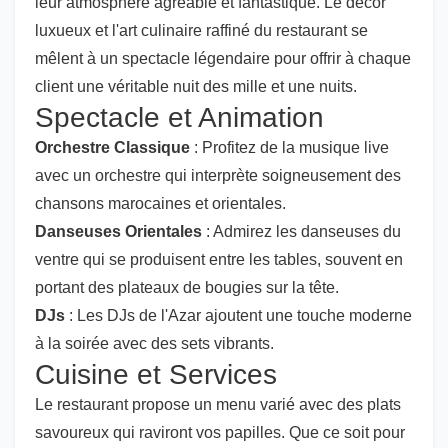
leur atmosphère agréable et fantastique. Le décor
luxueux et l'art culinaire raffiné du restaurant se
mêlent à un spectacle légendaire pour offrir à chaque
client une véritable nuit des mille et une nuits.
Spectacle et Animation
Orchestre Classique
: Profitez de la musique live
avec un orchestre qui interprète soigneusement des
chansons marocaines et orientales.
Danseuses Orientales
: Admirez les danseuses du
ventre qui se produisent entre les tables, souvent en
portant des plateaux de bougies sur la tête.
DJs
: Les DJs de l'Azar ajoutent une touche moderne
à la soirée avec des sets vibrants.
Cuisine et Services
Le restaurant propose un menu varié avec des plats
savoureux qui raviront vos papilles. Que ce soit pour