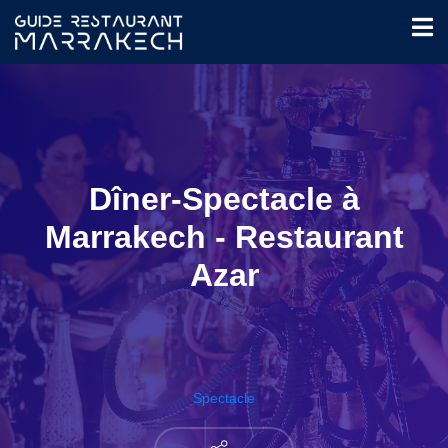
Dîner-Spectacle à
Marrakech - Restaurant
Azar
Spectacle