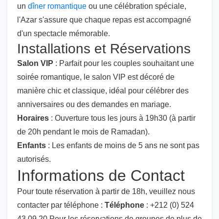
un
dîner romantique
ou une célébration spéciale,
l'Azar s'assure que chaque repas est accompagné
d'un spectacle mémorable.
Installations et Réservations
Salon VIP
: Parfait pour les couples souhaitant une
soirée romantique, le salon VIP est décoré de
manière chic et classique, idéal pour célébrer des
anniversaires ou des demandes en mariage.
Horaires
: Ouverture tous les jours à 19h30 (à partir
de 20h pendant le mois de Ramadan).
Enfants
: Les enfants de moins de 5 ans ne sont pas
autorisés.
Informations de Contact
Pour toute réservation à partir de 18h, veuillez nous
contacter par téléphone :
Téléphone
: +212 (0) 524
43 09 20 Pour les réservations de groupes de plus de