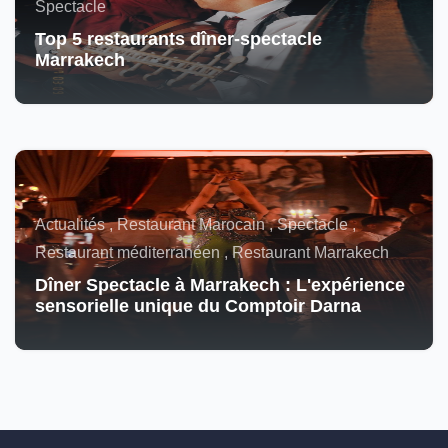
Spectacle
Top 5 restaurants dîner-spectacle
Marrakech
Actualités , Restaurant Marocain , Spectacle ,
Restaurant méditerranéen , Restaurant Marrakech
Dîner Spectacle à Marrakech : L'expérience
sensorielle unique du Comptoir Darna