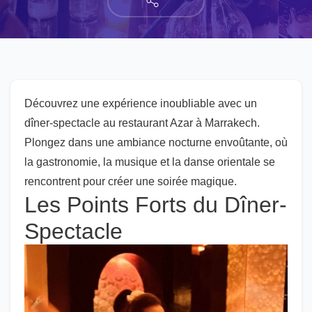
Découvrez une expérience inoubliable avec un
dîner-spectacle au restaurant Azar à Marrakech.
Plongez dans une ambiance nocturne envoûtante, où
la gastronomie, la musique et la danse orientale se
rencontrent pour créer une soirée magique.
Les Points Forts du Dîner-
Spectacle