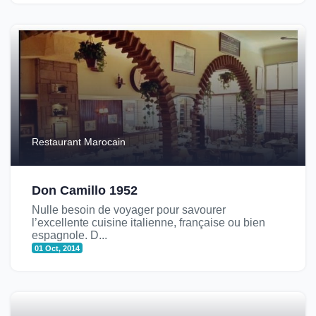
Restaurant Marocain
Don Camillo 1952
Nulle besoin de voyager pour savourer
l’excellente cuisine italienne, française ou bien
espagnole. D...
01 Oct, 2014