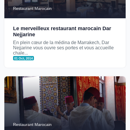
Restaurant Marocain
Le merveilleux restaurant marocain Dar
Nejjarine
En plein cœur de la médina de Marrakech, Dar
Nejjarine vous ouvre ses portes et vous accueille
chale...
01 Oct, 2014
Restaurant Marocain