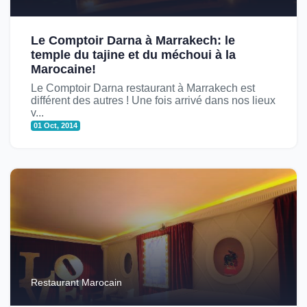
Le Comptoir Darna à Marrakech: le
temple du tajine et du méchoui à la
Marocaine!
Le Comptoir Darna restaurant à Marrakech est
différent des autres ! Une fois arrivé dans nos lieux
v...
01 Oct, 2014
Restaurant Marocain