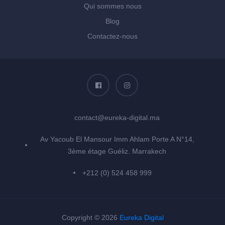
Qui sommes nous
Blog
Contactez-nous
contact@eureka-digital.ma
Av Yacoub El Mansour Imm Ahlam Porte A N°14,
3ème étage Guéliz. Marrakech
+212 (0) 524 458 999
Copyright © 2026
Eureka Digital