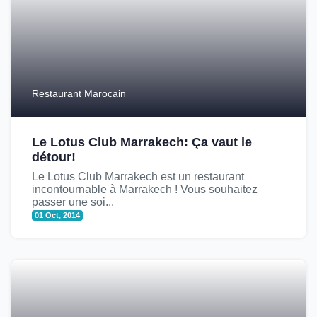
Restaurant Marocain
Le Lotus Club Marrakech: Ça vaut le
détour!
Le Lotus Club Marrakech est un restaurant
incontournable à Marrakech ! Vous souhaitez
passer une soi...
01 Oct, 2014