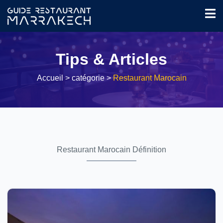
Tips & Articles
Accueil
> catégorie >
Restaurant Marocain
Restaurant Marocain Définition