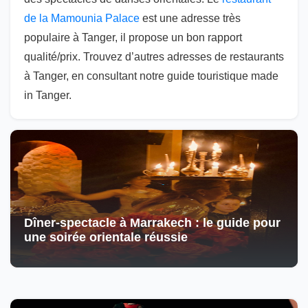
de la Mamounia Palace
est une adresse très
populaire à Tanger, il propose un bon rapport
qualité/prix. Trouvez d’autres adresses de restaurants
à Tanger, en consultant notre guide touristique made
in Tanger.
Dîner-spectacle à Marrakech : le guide pour
une soirée orientale réussie