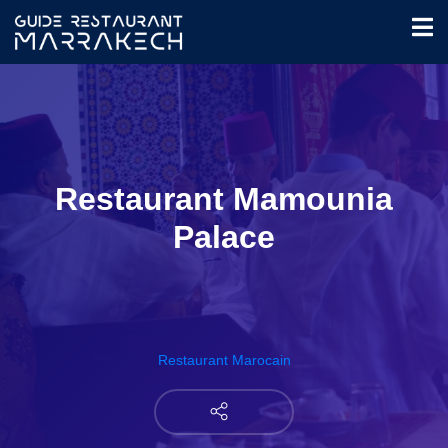
Restaurant Mamounia
Palace
Restaurant Marocain