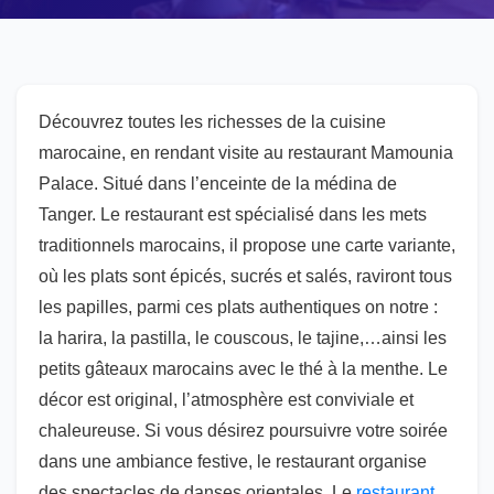
Découvrez toutes les richesses de la cuisine
marocaine, en rendant visite au restaurant Mamounia
Palace. Situé dans l’enceinte de la médina de
Tanger. Le restaurant est spécialisé dans les mets
traditionnels marocains, il propose une carte variante,
où les plats sont épicés, sucrés et salés, raviront tous
les papilles, parmi ces plats authentiques on notre :
la harira, la pastilla, le couscous, le tajine,…ainsi les
petits gâteaux marocains avec le thé à la menthe. Le
décor est original, l’atmosphère est conviviale et
chaleureuse. Si vous désirez poursuivre votre soirée
dans une ambiance festive, le restaurant organise
des spectacles de danses orientales. Le
restaurant